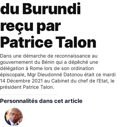
du Burundi
reçu par
Patrice Talon
Dans une démarche de reconnaissance au
gouvernement du Bénin qui a dépêché une
délégation à Rome lors de son ordination
épiscopale, Mgr Dieudonné Datonou était ce mardi
14 Décembre 2021 au Cabinet du chef de l’Etat, le
président Patrice Talon.
Personnalités dans cet article