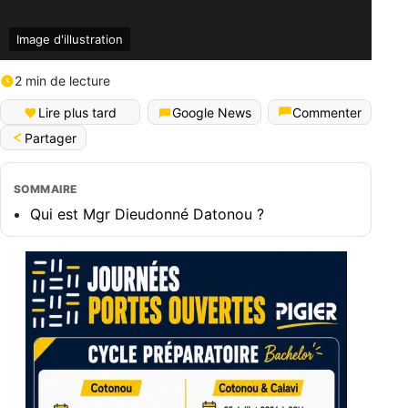
Image d'illustration
2 min de lecture
Lire plus tard
Google News
Commenter
Partager
SOMMAIRE
Qui est Mgr Dieudonné Datonou ?