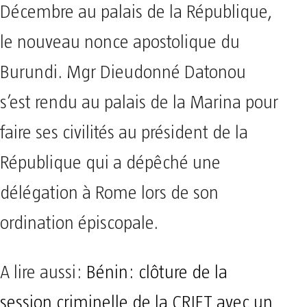
Décembre au palais de la République,
le nouveau nonce apostolique du
Burundi. Mgr Dieudonné Datonou
s’est rendu au palais de la Marina pour
faire ses civilités au président de la
République qui a dépêché une
délégation à Rome lors de son
ordination épiscopale.
A lire aussi:
Bénin: clôture de la
session criminelle de la CRIET avec un