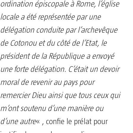
ordination épiscopale à Rome, l’église
locale a été représentée par une
délégation conduite par l’archevêque
de Cotonou et du côté de l’Etat, le
président de la République a envoyé
une forte délégation. C’était un devoir
moral de revenir au pays pour
remercier Dieu ainsi que tous ceux qui
m’ont soutenu d’une manière ou
d’une autre
« , confie le prélat pour