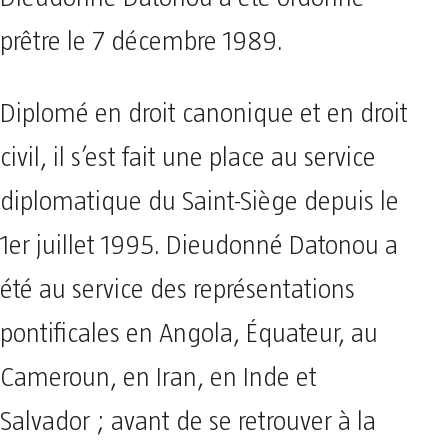
prêtre le 7 décembre 1989.
Diplomé en droit canonique et en droit
civil, il s’est fait une place au service
diplomatique du Saint-Siège depuis le
1er juillet 1995. Dieudonné Datonou a
été au service des représentations
pontificales en Angola, Équateur, au
Cameroun, en Iran, en Inde et
Salvador ; avant de se retrouver à la