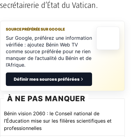
secrétairerie d’État du Vatican.
SOURCE PRÉFÉRÉE SUR GOOGLE
Sur Google, préférez une information
vérifiée : ajoutez Bénin Web TV
comme source préférée pour ne rien
manquer de l’actualité du Bénin et de
l’Afrique.
Définir mes sources préférées
À NE PAS MANQUER
Bénin vision 2060 : le Conseil national de
l’Éducation mise sur les filières scientifiques et
professionnelles