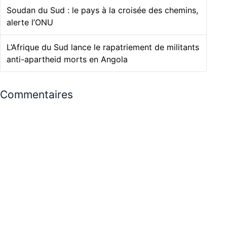
Soudan du Sud : le pays à la croisée des chemins,
alerte l’ONU
L’Afrique du Sud lance le rapatriement de militants
anti-apartheid morts en Angola
Commentaires