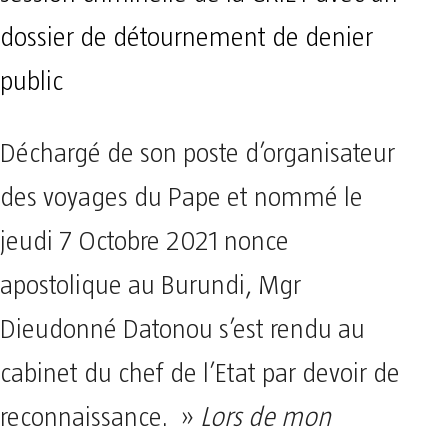
dossier de détournement de denier
public
Déchargé de son poste d’organisateur
des voyages du Pape et nommé le
jeudi 7 Octobre 2021 nonce
apostolique au Burundi, Mgr
Dieudonné Datonou s’est rendu au
cabinet du chef de l’Etat par devoir de
reconnaissance. »
Lors de mon