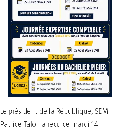
Le président de la République, SEM
Patrice Talon a reçu ce mardi 14