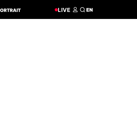
LIVE
EN
ORTRAIT