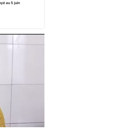
yé au 5 juin