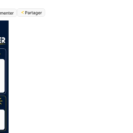
Partager
menter