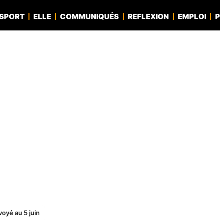
SPORT
ELLE
COMMUNIQUÉS
REFLEXION
EMPLOI
P
voyé au 5 juin