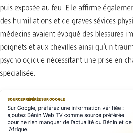
puis exposée au feu. Elle affirme égalemen
des humiliations et de graves sévices phys
médecins avaient évoqué des blessures i
poignets et aux chevilles ainsi qu’un tra
psychologique nécessitant une prise en ch
spécialisée.
SOURCE PRÉFÉRÉE SUR GOOGLE
Sur Google, préférez une information vérifiée :
ajoutez Bénin Web TV comme source préférée
pour ne rien manquer de l’actualité du Bénin et de
l’Afrique.