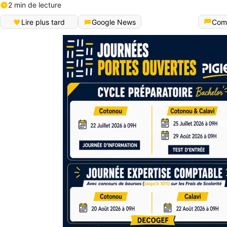
2 min de lecture
Lire plus tard
Google News
Com