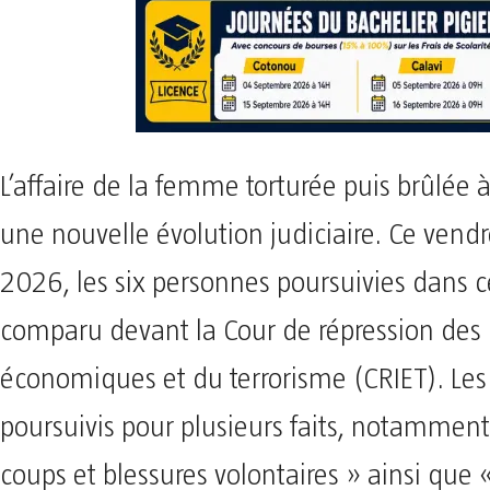
L’affaire de la femme torturée puis brûlée 
une nouvelle évolution judiciaire. Ce vend
2026, les six personnes poursuivies dans c
comparu devant la Cour de répression des 
économiques et du terrorisme (CRIET). Les
poursuivis pour plusieurs faits, notamment 
coups et blessures volontaires » ainsi que 