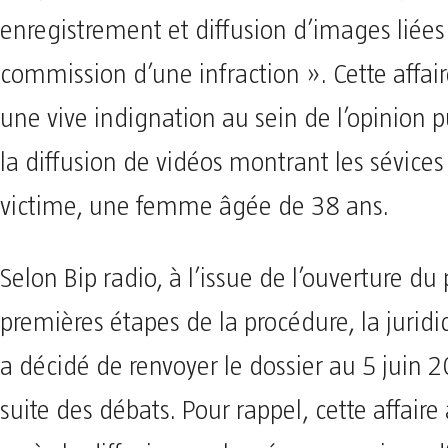
enregistrement et diffusion d’images liées 
commission d’une infraction ». Cette affair
une vive indignation au sein de l’opinion 
la diffusion de vidéos montrant les sévices 
victime, une femme âgée de 38 ans.
Selon Bip radio, à l’issue de l’ouverture du
premières étapes de la procédure, la juridi
a décidé de renvoyer le dossier au 5 juin 
suite des débats. Pour rappel, cette affaire 