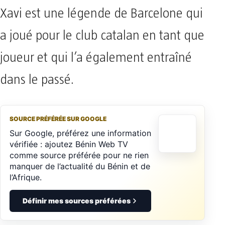
Xavi est une légende de Barcelone qui
a joué pour le club catalan en tant que
joueur et qui l’a également entraîné
dans le passé.
SOURCE PRÉFÉRÉE SUR GOOGLE
Sur Google, préférez une information
vérifiée : ajoutez Bénin Web TV
comme source préférée pour ne rien
manquer de l’actualité du Bénin et de
l’Afrique.
Définir mes sources préférées