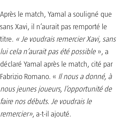
Après le match, Yamal a souligné que
sans Xavi, il n’aurait pas remporté le
titre.
« Je voudrais remercier Xavi, sans
lui cela n’aurait pas été possible
», a
déclaré Yamal après le match, cité par
Fabrizio Romano. «
Il nous a donné, à
nous jeunes joueurs, l’opportunité de
faire nos débuts. Je voudrais le
remercier»
, a-t-il ajouté.