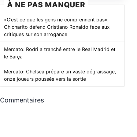
À NE PAS MANQUER
«C’est ce que les gens ne comprennent pas»,
Chicharito défend Cristiano Ronaldo face aux
critiques sur son arrogance
Mercato: Rodri a tranché entre le Real Madrid et
le Barça
Mercato: Chelsea prépare un vaste dégraissage,
onze joueurs poussés vers la sortie
Commentaires