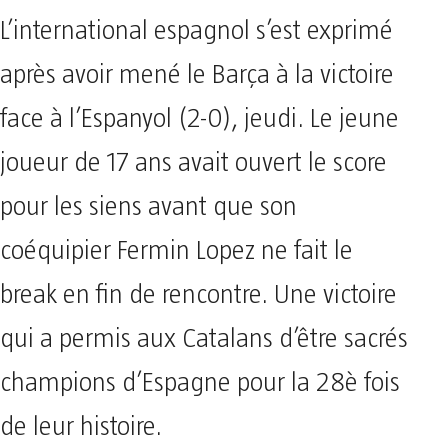
L’international espagnol s’est exprimé
après avoir mené le Barça à la victoire
face à l’Espanyol (2-0), jeudi. Le jeune
joueur de 17 ans avait ouvert le score
pour les siens avant que son
coéquipier Fermin Lopez ne fait le
break en fin de rencontre. Une victoire
qui a permis aux Catalans d’être sacrés
champions d’Espagne pour la 28è fois
de leur histoire.