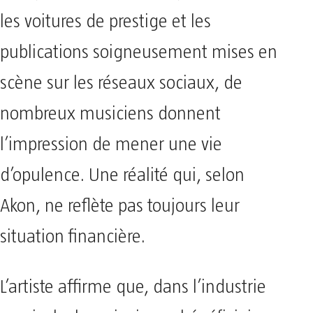
les voitures de prestige et les
publications soigneusement mises en
scène sur les réseaux sociaux, de
nombreux musiciens donnent
l’impression de mener une vie
d’opulence. Une réalité qui, selon
Akon, ne reflète pas toujours leur
situation financière.
L’artiste affirme que, dans l’industrie