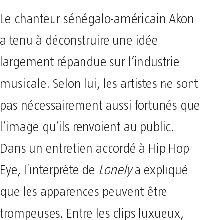
Le chanteur sénégalo-américain Akon
a tenu à déconstruire une idée
largement répandue sur l’industrie
musicale. Selon lui, les artistes ne sont
pas nécessairement aussi fortunés que
l’image qu’ils renvoient au public.
Dans un entretien accordé à Hip Hop
Eye, l’interprète de
Lonely
a expliqué
que les apparences peuvent être
trompeuses. Entre les clips luxueux,