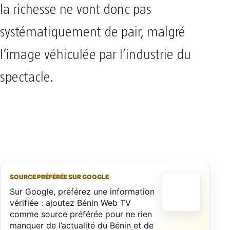
la richesse ne vont donc pas
systématiquement de pair, malgré
l’image véhiculée par l’industrie du
spectacle.
SOURCE PRÉFÉRÉE SUR GOOGLE
Sur Google, préférez une information
vérifiée : ajoutez Bénin Web TV
comme source préférée pour ne rien
manquer de l’actualité du Bénin et de