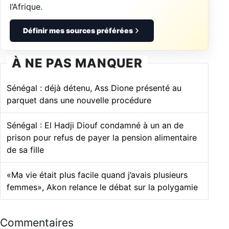
l’Afrique.
Définir mes sources préférées
À NE PAS MANQUER
Sénégal : déjà détenu, Ass Dione présenté au
parquet dans une nouvelle procédure
Sénégal : El Hadji Diouf condamné à un an de
prison pour refus de payer la pension alimentaire
de sa fille
«Ma vie était plus facile quand j’avais plusieurs
femmes», Akon relance le débat sur la polygamie
Commentaires