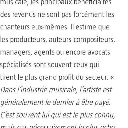
musicale, les principaux bénéficiaires
des revenus ne sont pas forcément les
chanteurs eux-mêmes. Il estime que
les producteurs, auteurs-compositeurs,
managers, agents ou encore avocats
spécialisés sont souvent ceux qui
tirent le plus grand profit du secteur. «
Dans l’industrie musicale, l’artiste est
généralement le dernier à être payé.
C’est souvent lui qui est le plus connu,
mais pas nécessairement le plus riche