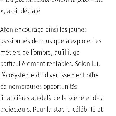
», a-t-il déclaré.
Akon encourage ainsi les jeunes
passionnés de musique à explorer les
métiers de l’ombre, qu’il juge
particulièrement rentables. Selon lui,
l’écosystème du divertissement offre
de nombreuses opportunités
financières au-delà de la scène et des
projecteurs. Pour la star, la célébrité et