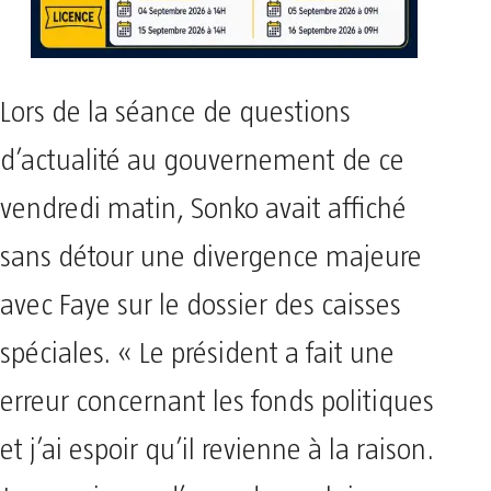
Lors de la séance de questions
d’actualité au gouvernement de ce
vendredi matin, Sonko avait affiché
sans détour une divergence majeure
avec Faye sur le dossier des caisses
spéciales. « Le président a fait une
erreur concernant les fonds politiques
et j’ai espoir qu’il revienne à la raison.