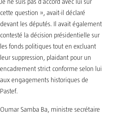
Je ne suis pas d’accord avec lui sur
cette question », avait-il déclaré
devant les députés. Il avait également
contesté la décision présidentielle sur
les fonds politiques tout en excluant
leur suppression, plaidant pour un
encadrement strict conforme selon lui
aux engagements historiques de
Pastef.
Oumar Samba Ba, ministre secrétaire