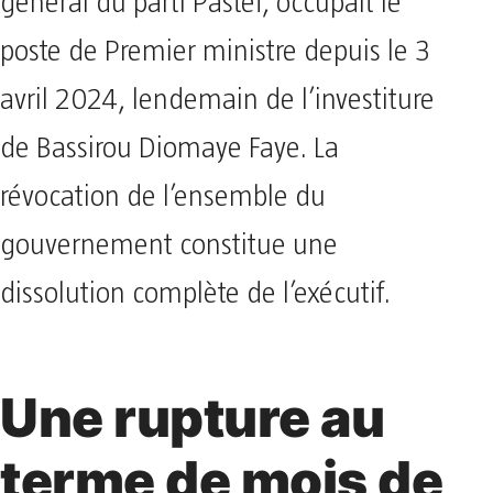
général du parti Pastef, occupait le
poste de Premier ministre depuis le 3
avril 2024, lendemain de l’investiture
de Bassirou Diomaye Faye. La
révocation de l’ensemble du
gouvernement constitue une
dissolution complète de l’exécutif.
Une rupture au
terme de mois de