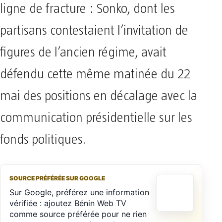
ligne de fracture : Sonko, dont les
partisans contestaient l’invitation de
figures de l’ancien régime, avait
défendu cette même matinée du 22
mai des positions en décalage avec la
communication présidentielle sur les
fonds politiques.
SOURCE PRÉFÉRÉE SUR GOOGLE
Sur Google, préférez une information
vérifiée : ajoutez Bénin Web TV
comme source préférée pour ne rien