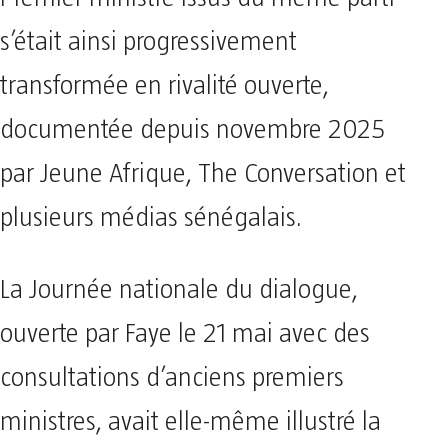
s’était ainsi progressivement
transformée en rivalité ouverte,
documentée depuis novembre 2025
par Jeune Afrique, The Conversation et
plusieurs médias sénégalais.
La Journée nationale du dialogue,
ouverte par Faye le 21 mai avec des
consultations d’anciens premiers
ministres, avait elle-même illustré la