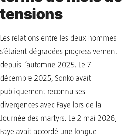
tensions
Les relations entre les deux hommes
s’étaient dégradées progressivement
depuis l’automne 2025. Le 7
décembre 2025, Sonko avait
publiquement reconnu ses
divergences avec Faye lors de la
Journée des martyrs. Le 2 mai 2026,
Faye avait accordé une longue