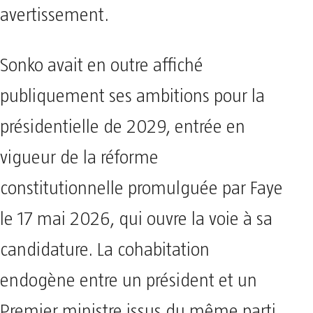
avertissement.
Sonko avait en outre affiché
publiquement ses ambitions pour la
présidentielle de 2029, entrée en
vigueur de la réforme
constitutionnelle promulguée par Faye
le 17 mai 2026, qui ouvre la voie à sa
candidature. La cohabitation
endogène entre un président et un
Premier ministre issus du même parti