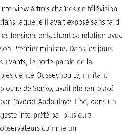
interview à trois chaînes de télévision
dans laquelle il avait exposé sans fard
les tensions entachant sa relation avec
son Premier ministre. Dans les jours
suivants, le porte-parole de la
présidence Ousseynou Ly, militant
proche de Sonko, avait été remplacé
par l’avocat Abdoulaye Tine, dans un
geste interprété par plusieurs
observateurs comme un