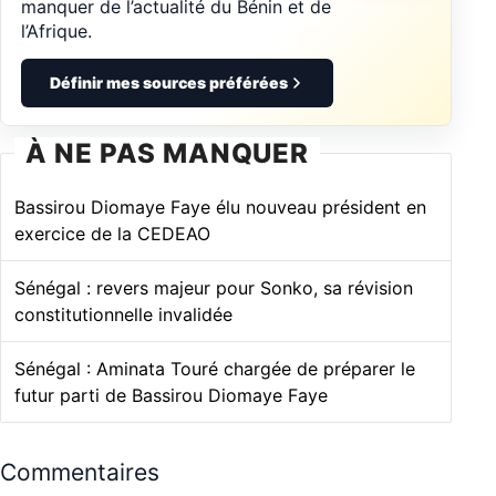
manquer de l’actualité du Bénin et de
l’Afrique.
Définir mes sources préférées
À NE PAS MANQUER
Bassirou Diomaye Faye élu nouveau président en
exercice de la CEDEAO
Sénégal : revers majeur pour Sonko, sa révision
constitutionnelle invalidée
Sénégal : Aminata Touré chargée de préparer le
futur parti de Bassirou Diomaye Faye
Commentaires