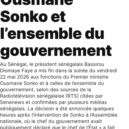
Sonko et
l’ensemble du
gouvernement
Au Sénégal, le président sénégalais Bassirou
Diomaye Faye a mis fin dans la soirée du vendredi
22 mai 2026 aux fonctions du Premier ministre
Ousmane Sonko et à celles de l’ensemble du
gouvernement, selon des sources de la
Radiotélévision sénégalaise (RTS) citées par
Senenews et confirmées par plusieurs médias
sénégalais. La décision a été annoncée quelques
heures après l’intervention de Sonko à l’Assemblée
nationale, où le chef du gouvernement avait
publiquement déclaré que le chef de l’État « a fait