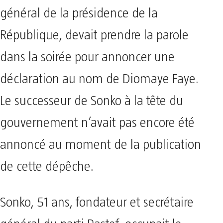
général de la présidence de la
République, devait prendre la parole
dans la soirée pour annoncer une
déclaration au nom de Diomaye Faye.
Le successeur de Sonko à la tête du
gouvernement n’avait pas encore été
annoncé au moment de la publication
de cette dépêche.
Sonko, 51 ans, fondateur et secrétaire