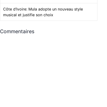
Côte d’Ivoire: Mula adopte un nouveau style
musical et justifie son choix
Commentaires