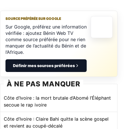
SOURCE PRÉFÉRÉE SUR GOOGLE
Sur Google, préférez une information
vérifiée : ajoutez Bénin Web TV
comme source préférée pour ne rien
manquer de l’actualité du Bénin et de
l’Afrique.
Définir mes sources préférées
À NE PAS MANQUER
Côte d’Ivoire : la mort brutale d’Abomé l’Éléphant
secoue le rap ivoire
Côte d’Ivoire : Claire Bahi quitte la scène gospel
et revient au coupé-décalé