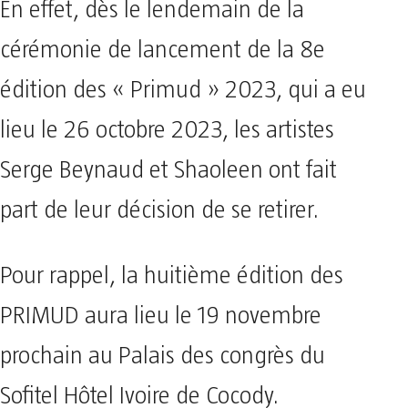
En effet, dès le lendemain de la
cérémonie de lancement de la 8e
édition des « Primud » 2023, qui a eu
lieu le 26 octobre 2023, les artistes
Serge Beynaud et Shaoleen ont fait
part de leur décision de se retirer.
Pour rappel, la huitième édition des
PRIMUD aura lieu le 19 novembre
prochain au Palais des congrès du
Sofitel Hôtel Ivoire de Cocody.