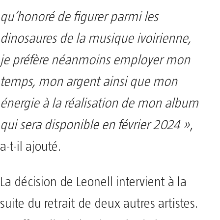
qu’honoré de figurer parmi les
dinosaures de la musique ivoirienne,
je préfère néanmoins employer mon
temps, mon argent ainsi que mon
énergie à la réalisation de mon album
qui sera disponible en février 2024 »
,
a-t-il ajouté.
La décision de Leonell intervient à la
suite du retrait de deux autres artistes.