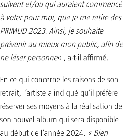
suivent et/ou qui auraient commencé
à voter pour moi, que je me retire des
PRIMUD 2023. Ainsi, je souhaite
prévenir au mieux mon public, afin de
ne léser personne
« , a-t-il affirmé.
En ce qui concerne les raisons de son
retrait, l’artiste a indiqué qu’il préfère
réserver ses moyens à la réalisation de
son nouvel album qui sera disponible
au début de l’année 2024.
« Bien