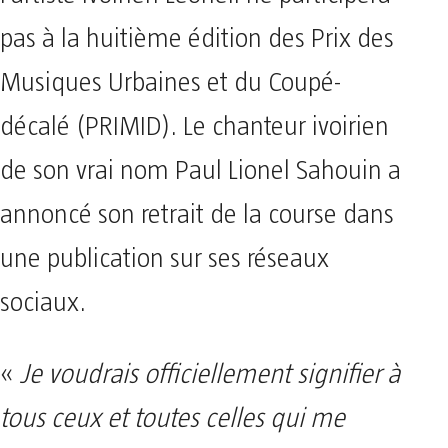
pas à la huitième édition des Prix des
Musiques Urbaines et du Coupé-
décalé (PRIMID). Le chanteur ivoirien
de son vrai nom Paul Lionel Sahouin a
annoncé son retrait de la course dans
une publication sur ses réseaux
sociaux.
«
Je voudrais officiellement signifier à
tous ceux et toutes celles qui me