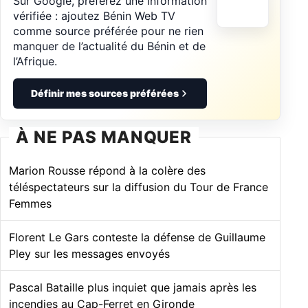
Sur Google, préférez une information
vérifiée : ajoutez Bénin Web TV
comme source préférée pour ne rien
manquer de l’actualité du Bénin et de
l’Afrique.
Définir mes sources préférées
À NE PAS MANQUER
Marion Rousse répond à la colère des
téléspectateurs sur la diffusion du Tour de France
Femmes
Florent Le Gars conteste la défense de Guillaume
Pley sur les messages envoyés
Pascal Bataille plus inquiet que jamais après les
incendies au Cap-Ferret en Gironde