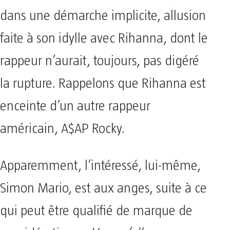
dans une démarche implicite, allusion
faite à son idylle avec Rihanna, dont le
rappeur n’aurait, toujours, pas digéré
la rupture. Rappelons que Rihanna est
enceinte d’un autre rappeur
américain, A$AP Rocky.
Apparemment, l’intéressé, lui-même,
Simon Mario, est aux anges, suite à ce
qui peut être qualifié de marque de