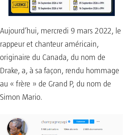
Aujourd’hui, mercredi 9 mars 2022, le
rappeur et chanteur américain,
originaire du Canada, du nom de
Drake, a, à sa façon, rendu hommage
au « frère » de Grand P, du nom de
Simon Mario.