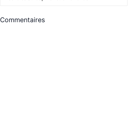
Commentaires