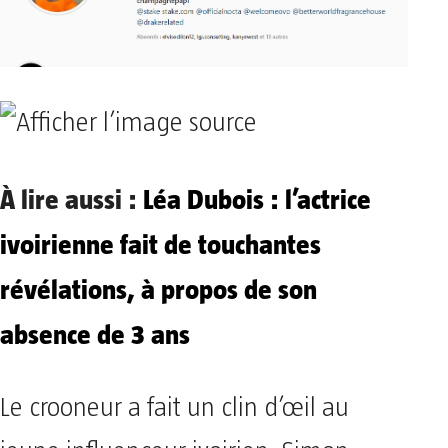
À lire aussi :
Léa Dubois : l’actrice
ivoirienne fait de touchantes
révélations, à propos de son
absence de 3 ans
Le crooneur a fait un clin d’œil au