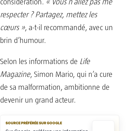
considération.
« Vous n’allez pas me
respecter ? Partagez, mettez les
cœurs »
, a-t-il recommandé, avec un
brin d’humour.
Selon les informations de
Life
Magazine
, Simon Mario, qui n’a cure
de sa malformation, ambitionne de
devenir un grand acteur.
SOURCE PRÉFÉRÉE SUR GOOGLE