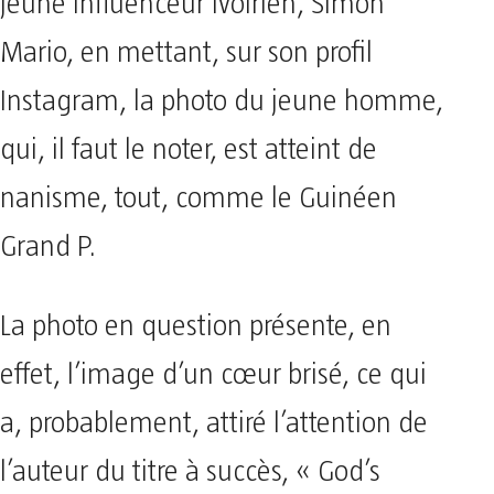
jeune influenceur ivoirien, Simon
Mario, en mettant, sur son profil
Instagram, la photo du jeune homme,
qui, il faut le noter, est atteint de
nanisme, tout, comme le Guinéen
Grand P.
La photo en question présente, en
effet, l’image d’un cœur brisé, ce qui
a, probablement, attiré l’attention de
l’auteur du titre à succès, « God’s