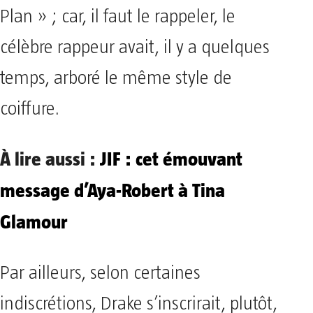
Plan » ; car, il faut le rappeler, le
célèbre rappeur avait, il y a quelques
temps, arboré le même style de
coiffure.
À lire aussi :
JIF : cet émouvant
message d’Aya-Robert à Tina
Glamour
Par ailleurs, selon certaines
indiscrétions, Drake s’inscrirait, plutôt,