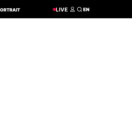
LIVE
EN
ORTRAIT