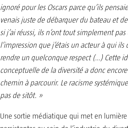
ignoré pour les Oscars parce qu’ils pensai
venais juste de débarquer du bateau et d
si j’ai réussi, ils n’ont tout simplement pas
l’impression que j’étais un acteur à qui ils
rendre un quelconque respect (…) Cette i
conceptuelle de la diversité a donc encore
chemin à parcourir. Le racisme systémiqu
pas de sitôt. »
Une sortie médiatique qui met en lumière 