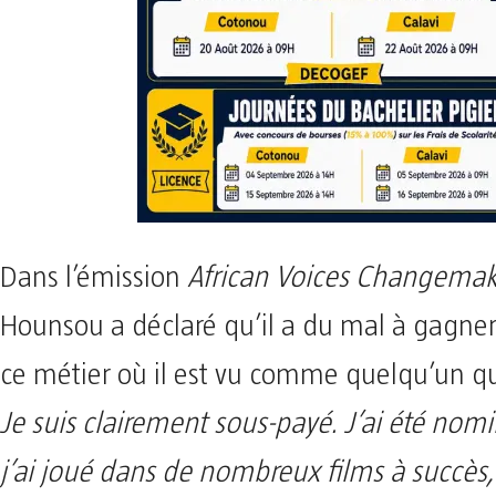
Dans l’émission
African Voices Changemak
Hounsou a déclaré qu’il a du mal à gagner
ce métier où il est vu comme quelqu’un qui
Je suis clairement sous-payé. J’ai été nom
j’ai joué dans de nombreux films à succès,