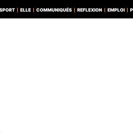
SPORT
ELLE
COMMUNIQUÉS
REFLEXION
EMPLOI
P