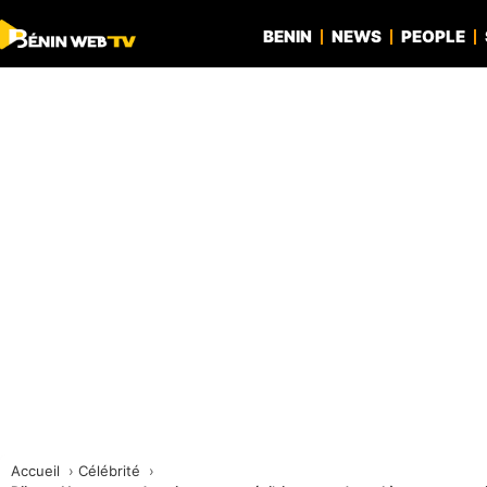
BENIN
NEWS
PEOPLE
Accueil
Célébrité