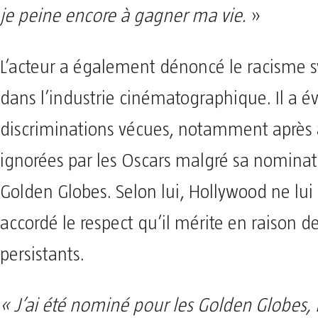
je peine encore à gagner ma vie.
»
L’acteur a également dénoncé le racisme 
dans l’industrie cinématographique. Il a 
discriminations vécues, notamment après 
ignorées par les Oscars malgré sa nomina
Golden Globes. Selon lui, Hollywood ne lui
accordé le respect qu’il mérite en raison d
persistants.
« J’ai été nominé pour les Golden Globes, 