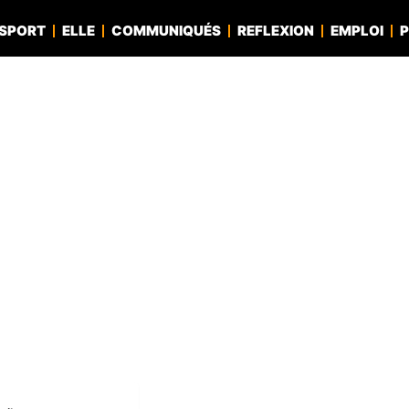
SPORT
ELLE
COMMUNIQUÉS
REFLEXION
EMPLOI
P