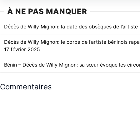
À NE PAS MANQUER
Décès de Willy Mignon: la date des obsèques de l’artiste
Décès de Willy Mignon: le corps de l’artiste béninois rapa
17 février 2025
Bénin – Décès de Willy Mignon: sa sœur évoque les circ
Commentaires