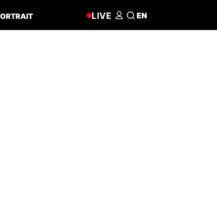
LIVE
EN
ORTRAIT