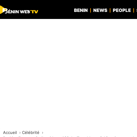
BENIN
NEWS
PEOPLE
Accueil
Célébrité