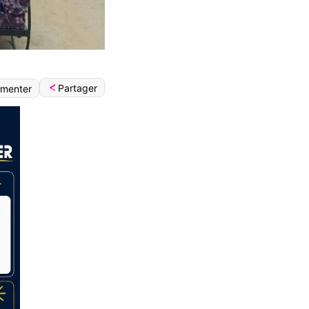
Partager
menter