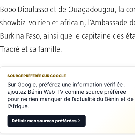
Bobo Dioulasso et de Ouagadougou, la 
showbiz ivoirien et africain, l’Ambassade 
Burkina Faso, ainsi que le capitaine des ét
Traoré et sa famille.
SOURCE PRÉFÉRÉE SUR GOOGLE
Sur Google, préférez une information vérifiée :
ajoutez Bénin Web TV comme source préférée
pour ne rien manquer de l’actualité du Bénin et de
l’Afrique.
Définir mes sources préférées