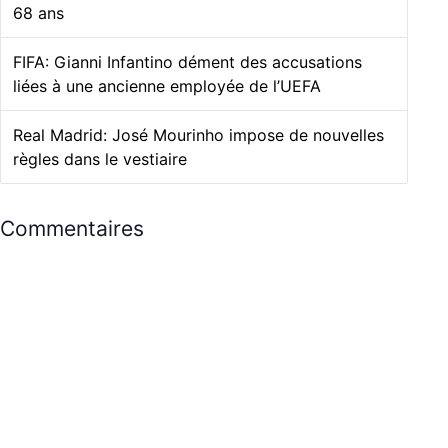
68 ans
FIFA: Gianni Infantino dément des accusations
liées à une ancienne employée de l’UEFA
Real Madrid: José Mourinho impose de nouvelles
règles dans le vestiaire
Commentaires