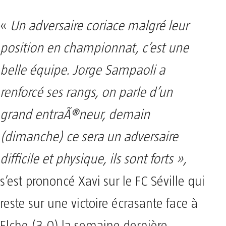
«
Un adversaire coriace malgré leur
position en championnat, c’est une
belle équipe. Jorge Sampaoli a
renforcé ses rangs, on parle d’un
grand entraÃ®neur, demain
(dimanche) ce sera un adversaire
difficile et physique, ils sont forts »,
s’est prononcé Xavi sur le FC Séville qui
reste sur une victoire écrasante face à