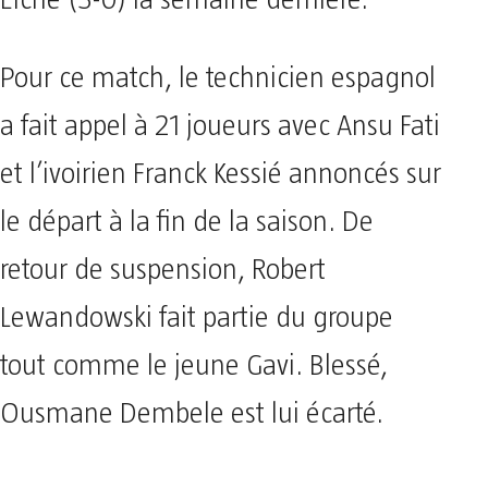
Elche (3-0) la semaine dernière.
Pour ce match, le technicien espagnol
a fait appel à 21 joueurs avec Ansu Fati
et l’ivoirien Franck Kessié annoncés sur
le départ à la fin de la saison. De
retour de suspension, Robert
Lewandowski fait partie du groupe
tout comme le jeune Gavi. Blessé,
Ousmane Dembele est lui écarté.