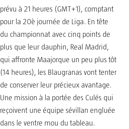
prévu à 21 heures (GMT+1), comptant
pour la 20è journée de Liga. En tête
du championnat avec cinq points de
plus que leur dauphin, Real Madrid,
qui affronte Maajorque un peu plus tôt
(14 heures), les Blaugranas vont tenter
de conserver leur précieux avantage.
Une mission à la portée des Culés qui
reçoivent une équipe sévillan engluée
dans le ventre mou du tableau.