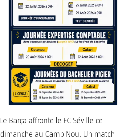
Le Barça affronte le FC Séville ce
dimanche au Camp Nou. Un match