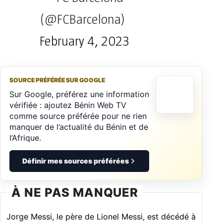
(@FCBarcelona)
February 4, 2023
SOURCE PRÉFÉRÉE SUR GOOGLE
Sur Google, préférez une information
vérifiée : ajoutez Bénin Web TV
comme source préférée pour ne rien
manquer de l’actualité du Bénin et de
l’Afrique.
Définir mes sources préférées
À NE PAS MANQUER
Jorge Messi, le père de Lionel Messi, est décédé à