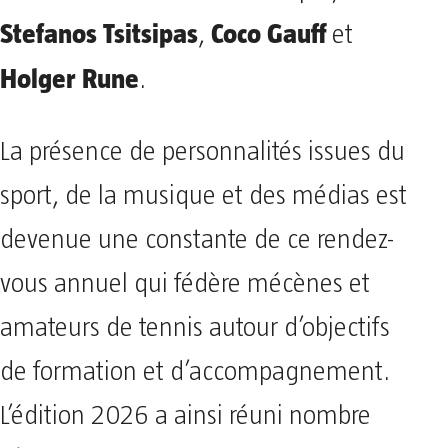
Stefanos Tsitsipas
Coco Gauff
,
et
Holger Rune
.
La présence de personnalités issues du
sport, de la musique et des médias est
devenue une constante de ce rendez-
vous annuel qui fédère mécènes et
amateurs de tennis autour d’objectifs
de formation et d’accompagnement.
L’édition 2026 a ainsi réuni nombre