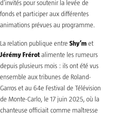
d’invités pour soutenir la levée de
fonds et participer aux différentes
animations prévues au programme.
Shy’m
La relation publique entre
et
Jérémy Frérot
alimente les rumeurs
depuis plusieurs mois : ils ont été vus
ensemble aux tribunes de Roland-
Garros et au 64e Festival de Télévision
de Monte-Carlo, le 17 juin 2025, où la
chanteuse officiait comme maîtresse