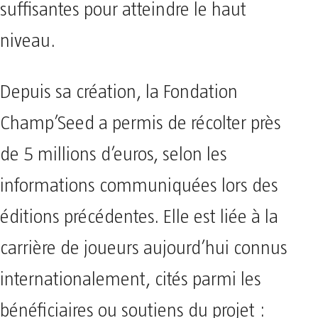
suffisantes pour atteindre le haut
niveau.
Depuis sa création, la Fondation
Champ’Seed a permis de récolter près
de 5 millions d’euros, selon les
informations communiquées lors des
éditions précédentes. Elle est liée à la
carrière de joueurs aujourd’hui connus
internationalement, cités parmi les
bénéficiaires ou soutiens du projet :