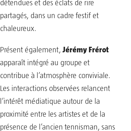
détendues et des éclats de rire
partagés, dans un cadre festif et
chaleureux.
Jérémy Frérot
Présent également,
apparaît intégré au groupe et
contribue à l’atmosphère conviviale.
Les interactions observées relancent
l’intérêt médiatique autour de la
proximité entre les artistes et de la
présence de l’ancien tennisman, sans