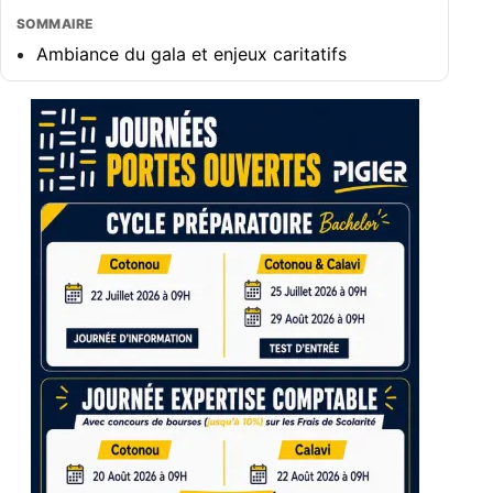
SOMMAIRE
Ambiance du gala et enjeux caritatifs