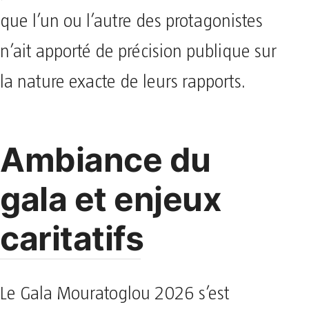
que l’un ou l’autre des protagonistes
n’ait apporté de précision publique sur
la nature exacte de leurs rapports.
Ambiance du
gala et enjeux
caritatifs
Le Gala Mouratoglou 2026 s’est