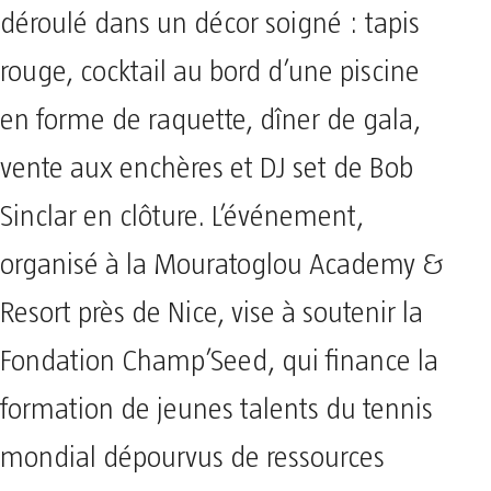
déroulé dans un décor soigné : tapis
rouge, cocktail au bord d’une piscine
en forme de raquette, dîner de gala,
vente aux enchères et DJ set de Bob
Sinclar en clôture. L’événement,
organisé à la Mouratoglou Academy &
Resort près de Nice, vise à soutenir la
Fondation Champ’Seed, qui finance la
formation de jeunes talents du tennis
mondial dépourvus de ressources