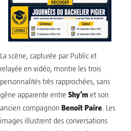
La scène, capturée par Public et
relayée en vidéo, montre les trois
personnalités très rapprochées, sans
Shy’m
gêne apparente entre
et son
Benoît Paire
ancien compagnon
. Les
images illustrent des conversations