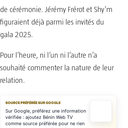
de cérémonie. Jérémy Frérot et Shy’m
figuraient déjà parmi les invités du
gala 2025.
Pour l’heure, ni l’un ni l’autre n’a
souhaité commenter la nature de leur
relation.
SOURCE PRÉFÉRÉE SUR GOOGLE
Sur Google, préférez une information
vérifiée : ajoutez Bénin Web TV
comme source préférée pour ne rien