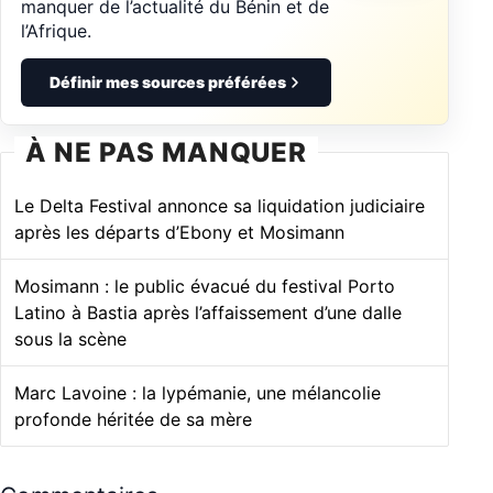
manquer de l’actualité du Bénin et de
l’Afrique.
Définir mes sources préférées
À NE PAS MANQUER
Le Delta Festival annonce sa liquidation judiciaire
après les départs d’Ebony et Mosimann
Mosimann : le public évacué du festival Porto
Latino à Bastia après l’affaissement d’une dalle
sous la scène
Marc Lavoine : la lypémanie, une mélancolie
profonde héritée de sa mère