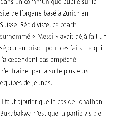
dans un communiqué publié sur le
site de l’organe basé à Zurich en
Suisse. Récidiviste, ce coach
surnommé « Messi » avait déjà fait un
séjour en prison pour ces faits. Ce qui
l’a cependant pas empêché
d’entrainer par la suite plusieurs
équipes de jeunes.
Il faut ajouter que le cas de Jonathan
Bukabakwa n’est que la partie visible