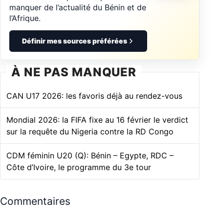
manquer de l’actualité du Bénin et de
l’Afrique.
Définir mes sources préférées
À NE PAS MANQUER
CAN U17 2026: les favoris déjà au rendez-vous
Mondial 2026: la FIFA fixe au 16 février le verdict
sur la requête du Nigeria contre la RD Congo
CDM féminin U20 (Q): Bénin – Egypte, RDC –
Côte d’Ivoire, le programme du 3e tour
Commentaires