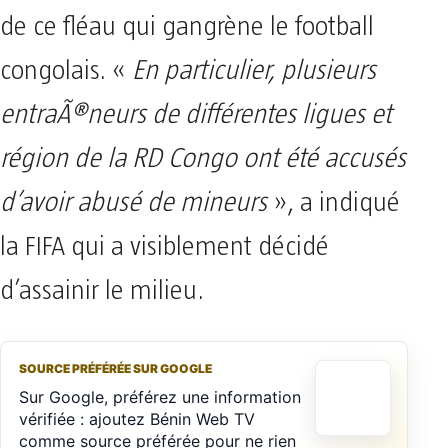
de ce fléau qui gangrène le football
congolais. «
En particulier, plusieurs
entraÃ®neurs de différentes ligues et
région de la RD Congo ont été accusés
d’avoir abusé de mineurs
», a indiqué
la FIFA qui a visiblement décidé
d’assainir le milieu.
SOURCE PRÉFÉRÉE SUR GOOGLE
Sur Google, préférez une information
vérifiée : ajoutez Bénin Web TV
comme source préférée pour ne rien