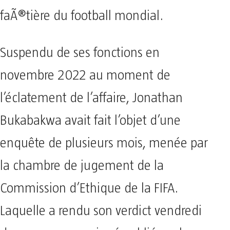
faÃ®tière du football mondial.
Suspendu de ses fonctions en
novembre 2022 au moment de
l’éclatement de l’affaire, Jonathan
Bukabakwa avait fait l’objet d’une
enquête de plusieurs mois, menée par
la chambre de jugement de la
Commission d’Ethique de la FIFA.
Laquelle a rendu son verdict vendredi