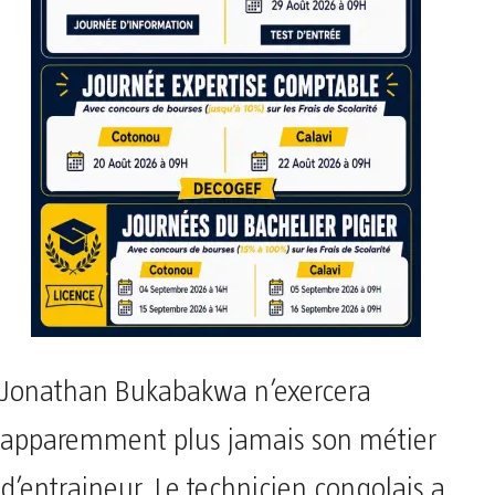
Jonathan Bukabakwa n’exercera
apparemment plus jamais son métier
d’entraineur. Le technicien congolais a