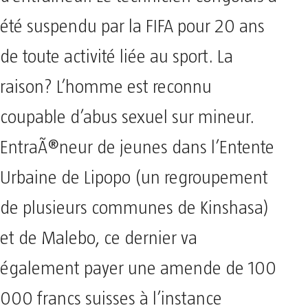
été suspendu par la FIFA pour 20 ans
de toute activité liée au sport. La
raison? L’homme est reconnu
coupable d’abus sexuel sur mineur.
EntraÃ®neur de jeunes dans l’Entente
Urbaine de Lipopo (un regroupement
de plusieurs communes de Kinshasa)
et de Malebo, ce dernier va
également payer une amende de 100
000 francs suisses à l’instance