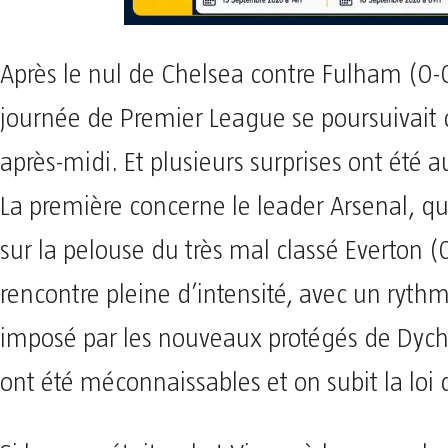
Après le nul de Chelsea contre Fulham (0-0)
journée de Premier League se poursuivait
après-midi. Et plusieurs surprises ont été 
La première concerne le leader Arsenal, qu
sur la pelouse du très mal classé Everton (
rencontre pleine d’intensité, avec un ryth
imposé par les nouveaux protégés de Dych
ont été méconnaissables et on subit la loi 