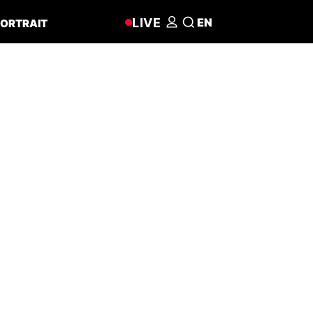
LIVE
EN
ORTRAIT