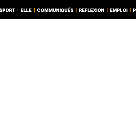
SPORT
ELLE
COMMUNIQUÉS
REFLEXION
EMPLOI
P