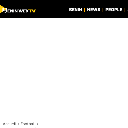
BENIN
NEWS
PEOPLE
Accueil
Football