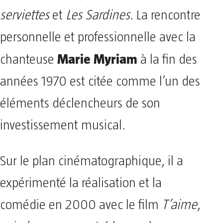
serviettes
et
Les Sardines
. La rencontre
personnelle et professionnelle avec la
Marie Myriam
chanteuse
à la fin des
années 1970 est citée comme l’un des
éléments déclencheurs de son
investissement musical.
Sur le plan cinématographique, il a
expérimenté la réalisation et la
comédie en 2000 avec le film
T’aime
,