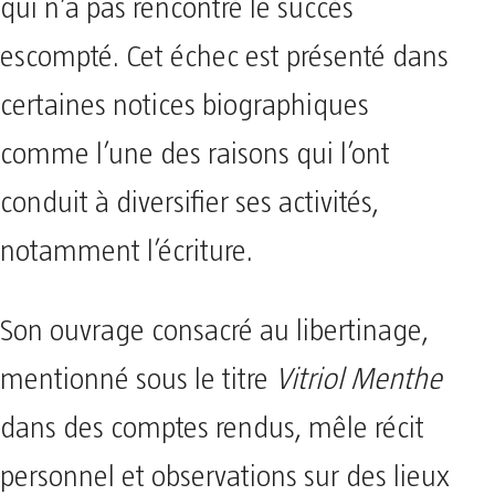
qui n’a pas rencontré le succès
escompté. Cet échec est présenté dans
certaines notices biographiques
comme l’une des raisons qui l’ont
conduit à diversifier ses activités,
notamment l’écriture.
Son ouvrage consacré au libertinage,
mentionné sous le titre
Vitriol Menthe
dans des comptes rendus, mêle récit
personnel et observations sur des lieux