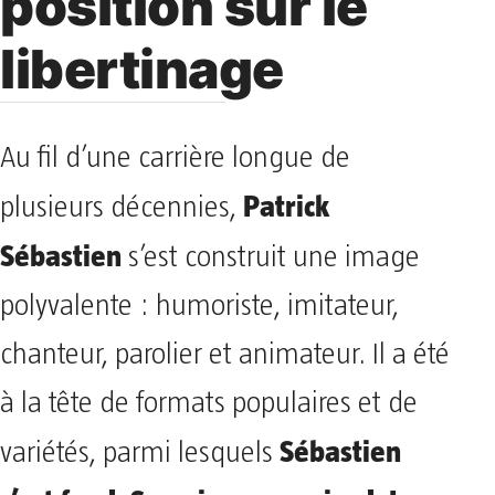
position sur le
libertinage
Au fil d’une carrière longue de
Patrick
plusieurs décennies,
Sébastien
s’est construit une image
polyvalente : humoriste, imitateur,
chanteur, parolier et animateur. Il a été
à la tête de formats populaires et de
Sébastien
variétés, parmi lesquels