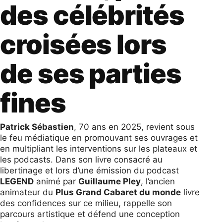
des célébrités
croisées lors
de ses parties
fines
Patrick Sébastien
, 70 ans en 2025, revient sous
le feu médiatique en promouvant ses ouvrages et
en multipliant les interventions sur les plateaux et
les podcasts. Dans son livre consacré au
libertinage et lors d’une émission du podcast
LEGEND
animé par
Guillaume Pley
, l’ancien
animateur du
Plus Grand Cabaret du monde
livre
des confidences sur ce milieu, rappelle son
parcours artistique et défend une conception