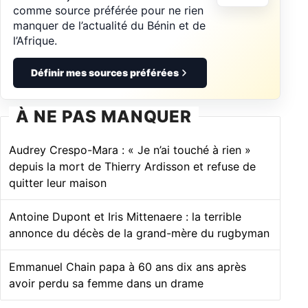
comme source préférée pour ne rien
manquer de l’actualité du Bénin et de
l’Afrique.
Définir mes sources préférées
À NE PAS MANQUER
Audrey Crespo-Mara : « Je n’ai touché à rien »
depuis la mort de Thierry Ardisson et refuse de
quitter leur maison
Antoine Dupont et Iris Mittenaere : la terrible
annonce du décès de la grand-mère du rugbyman
Emmanuel Chain papa à 60 ans dix ans après
avoir perdu sa femme dans un drame