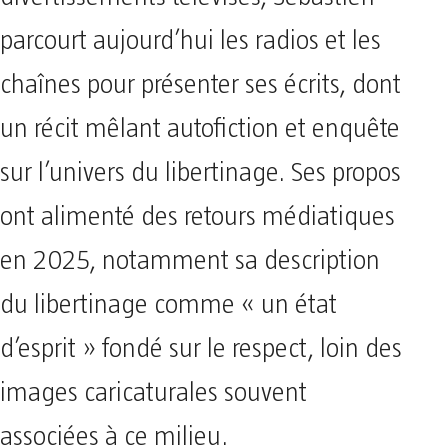
parcourt aujourd’hui les radios et les
chaînes pour présenter ses écrits, dont
un récit mêlant autofiction et enquête
sur l’univers du libertinage. Ses propos
ont alimenté des retours médiatiques
en 2025, notamment sa description
du libertinage comme « un état
d’esprit » fondé sur le respect, loin des
images caricaturales souvent
associées à ce milieu.