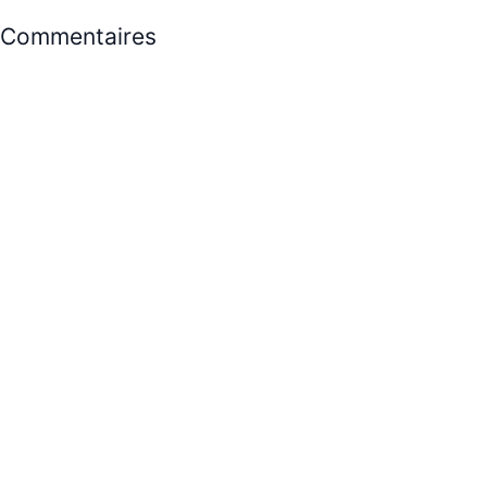
Commentaires