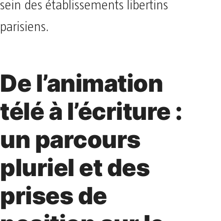
sein des établissements libertins
parisiens.
De l’animation
télé à l’écriture :
un parcours
pluriel et des
prises de