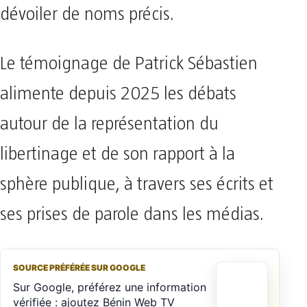
dévoiler de noms précis.
Le témoignage de Patrick Sébastien
alimente depuis 2025 les débats
autour de la représentation du
libertinage et de son rapport à la
sphère publique, à travers ses écrits et
ses prises de parole dans les médias.
SOURCE PRÉFÉRÉE SUR GOOGLE
Sur Google, préférez une information
vérifiée : ajoutez Bénin Web TV