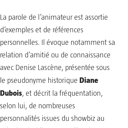
La parole de l’animateur est assortie
d’exemples et de références
personnelles. Il évoque notamment sa
relation d’amitié ou de connaissance
avec Denise Lascène, présentée sous
Diane
le pseudonyme historique
Dubois
, et décrit la fréquentation,
selon lui, de nombreuses
personnalités issues du showbiz au