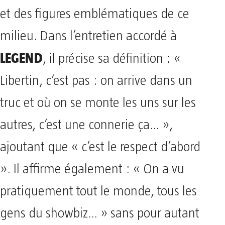
et des figures emblématiques de ce
milieu. Dans l’entretien accordé à
LEGEND
, il précise sa définition : «
Libertin, c’est pas : on arrive dans un
truc et où on se monte les uns sur les
autres, c’est une connerie ça… »,
ajoutant que « c’est le respect d’abord
». Il affirme également : « On a vu
pratiquement tout le monde, tous les
gens du showbiz… » sans pour autant