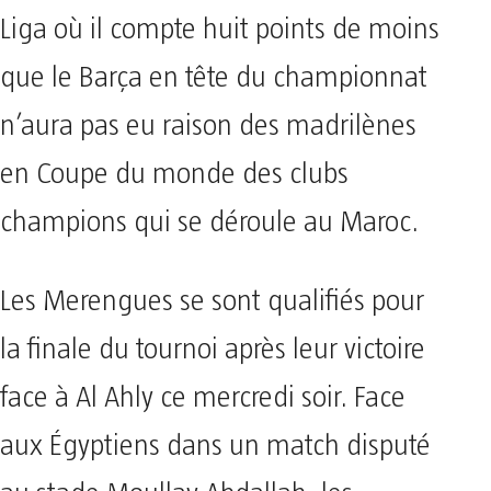
Liga où il compte huit points de moins
que le Barça en tête du championnat
n’aura pas eu raison des madrilènes
en Coupe du monde des clubs
champions qui se déroule au Maroc.
Les Merengues se sont qualifiés pour
la finale du tournoi après leur victoire
face à Al Ahly ce mercredi soir. Face
aux Égyptiens dans un match disputé