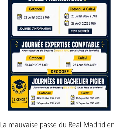
La mauvaise passe du Real Madrid en