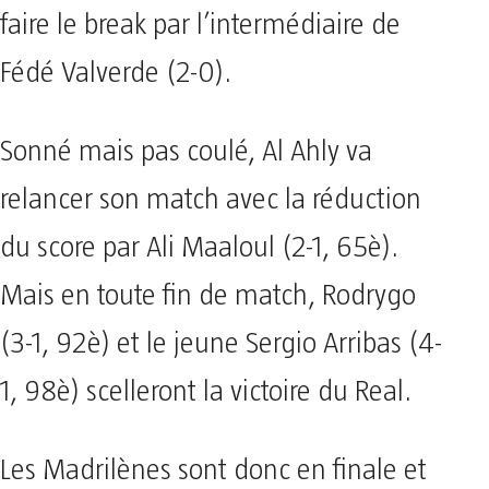
faire le break par l’intermédiaire de
Fédé Valverde (2-0).
Sonné mais pas coulé, Al Ahly va
relancer son match avec la réduction
du score par Ali Maaloul (2-1, 65è).
Mais en toute fin de match, Rodrygo
(3-1, 92è) et le jeune Sergio Arribas (4-
1, 98è) scelleront la victoire du Real.
Les Madrilènes sont donc en finale et