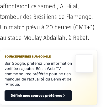
affronteront ce samedi, Al Hilal,
tombeur des Brésiliens de Flamengo.
Un match prévu à 20 heures (GMT+1)
au stade Moulay Abdallah, à Rabat.
SOURCE PRÉFÉRÉE SUR GOOGLE
Sur Google, préférez une information
vérifiée : ajoutez Bénin Web TV
comme source préférée pour ne rien
manquer de l’actualité du Bénin et de
l’Afrique.
Définir mes sources préférées