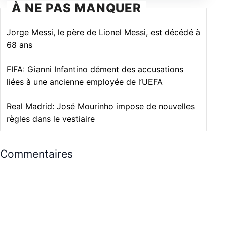
À NE PAS MANQUER
Jorge Messi, le père de Lionel Messi, est décédé à
68 ans
FIFA: Gianni Infantino dément des accusations
liées à une ancienne employée de l’UEFA
Real Madrid: José Mourinho impose de nouvelles
règles dans le vestiaire
Commentaires