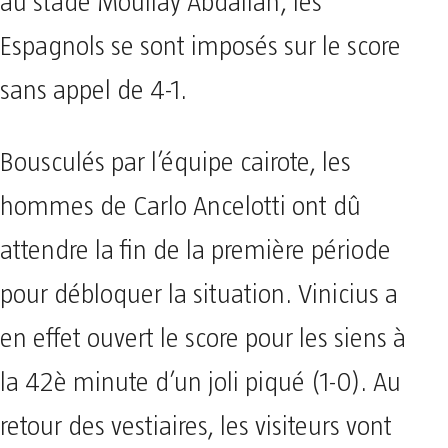
au stade Moullay Abdallah, les
Espagnols se sont imposés sur le score
sans appel de 4-1.
Bousculés par l’équipe cairote, les
hommes de Carlo Ancelotti ont dû
attendre la fin de la première période
pour débloquer la situation. Vinicius a
en effet ouvert le score pour les siens à
la 42è minute d’un joli piqué (1-0). Au
retour des vestiaires, les visiteurs vont