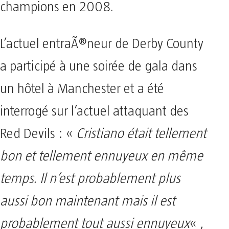
champions en 2008.
L’actuel entraÃ®neur de Derby County
a participé à une soirée de gala dans
un hôtel à Manchester et a été
interrogé sur l’actuel attaquant des
Red Devils : «
Cristiano était tellement
bon et tellement ennuyeux en même
temps. Il n’est probablement plus
aussi bon maintenant mais il est
probablement tout aussi ennuyeux
« ,