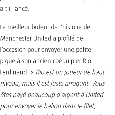
a-t-il lancé.
Le meilleur buteur de l’histoire de
Manchester United a profité de
l’occasion pour envoyer une petite
pique à son ancien coéquipier Rio
Ferdinand. «
Rio est un joueur de haut
niveau, mais il est juste arrogant. Vous
êtes payé beaucoup d’argent à United
pour envoyer le ballon dans le filet,