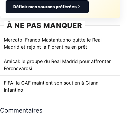
Définir mes sources préférées
À NE PAS MANQUER
Mercato: Franco Mastantuono quitte le Real
Madrid et rejoint la Fiorentina en prêt
Amical: le groupe du Real Madrid pour affronter
Ferencvarosi
FIFA: la CAF maintient son soutien à Gianni
Infantino
Commentaires