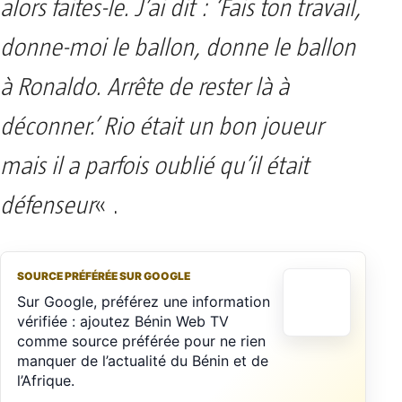
alors faites-le. J’ai dit : ‘Fais ton travail,
donne-moi le ballon, donne le ballon
à Ronaldo. Arrête de rester là à
déconner.’ Rio était un bon joueur
mais il a parfois oublié qu’il était
défenseur
« .
SOURCE PRÉFÉRÉE SUR GOOGLE
Sur Google, préférez une information
vérifiée : ajoutez Bénin Web TV
comme source préférée pour ne rien
manquer de l’actualité du Bénin et de
l’Afrique.