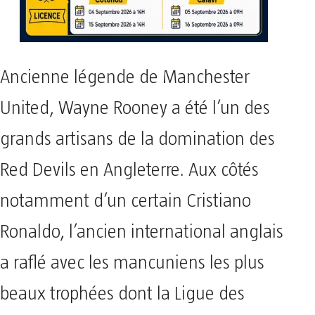
Ancienne légende de Manchester
United, Wayne Rooney a été l’un des
grands artisans de la domination des
Red Devils en Angleterre. Aux côtés
notamment d’un certain Cristiano
Ronaldo, l’ancien international anglais
a raflé avec les mancuniens les plus
beaux trophées dont la Ligue des