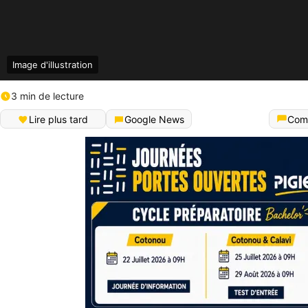
Image d'illustration
3 min de lecture
Lire plus tard
Google News
Com