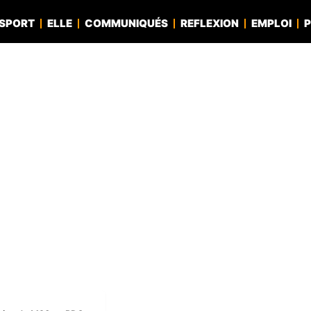
SPORT
ELLE
COMMUNIQUÉS
REFLEXION
EMPLOI
P