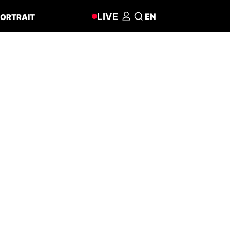
LIVE
EN
ORTRAIT