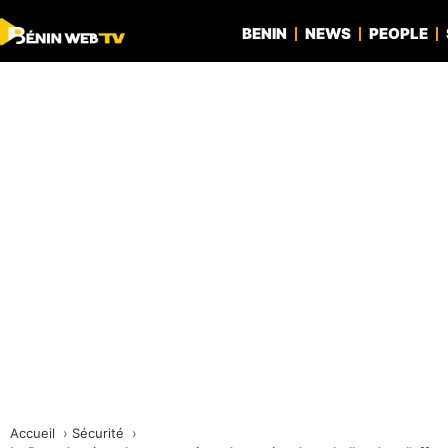
BENIN
NEWS
PEOPLE
Accueil
Sécurité