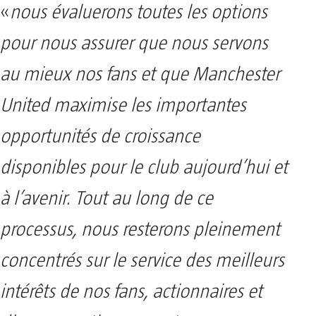
«
nous évaluerons toutes les options
pour nous assurer que nous servons
au mieux nos fans et que Manchester
United maximise les importantes
opportunités de croissance
disponibles pour le club aujourd’hui et
à l’avenir. Tout au long de ce
processus, nous resterons pleinement
concentrés sur le service des meilleurs
intérêts de nos fans, actionnaires et