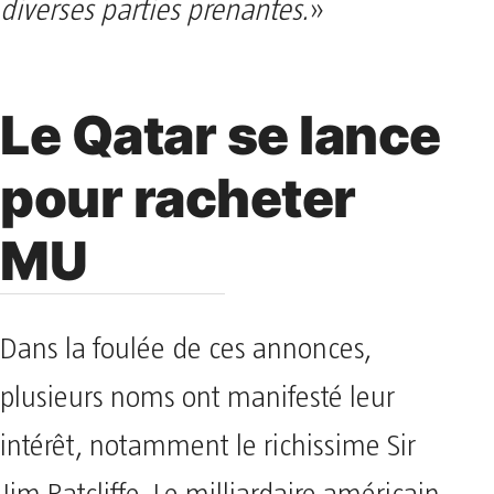
diverses parties prenantes.
»
Le Qatar se lance
pour racheter
MU
Dans la foulée de ces annonces,
plusieurs noms ont manifesté leur
intérêt, notamment le richissime Sir