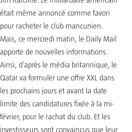
Jim Ratcliffe. Le milliardaire américain
était même annoncé comme favori
pour racheter le club mancunien.
Mais, ce mercredi matin, le Daily Mail
apporte de nouvelles informations.
Ainsi, d’après le média britannique, le
Qatar va formuler une offre XXL dans
les prochains jours et avant la date
limite des candidatures fixée à la mi-
février, pour le rachat du club. Et les
investisseurs sont convaincus que leur