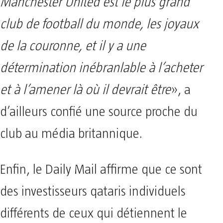
Manchester United est le plus grand
club de football du monde, les joyaux
de la couronne, et il y a une
détermination inébranlable à l’acheter
et à l’amener là où il devrait être
», a
d’ailleurs confié une source proche du
club au média britannique.
Enfin, le Daily Mail affirme que ce sont
des investisseurs qataris individuels
différents de ceux qui détiennent le