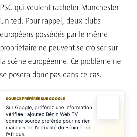
PSG qui veulent racheter Manchester
United. Pour rappel, deux clubs
européens possédés par le même
propriétaire ne peuvent se croiser sur
la scène européenne. Ce problème ne
se posera donc pas dans ce cas.
SOURCE PRÉFÉRÉE SUR GOOGLE
Sur Google, préférez une information
vérifiée : ajoutez Bénin Web TV
comme source préférée pour ne rien
manquer de l’actualité du Bénin et de
l’Afrique.