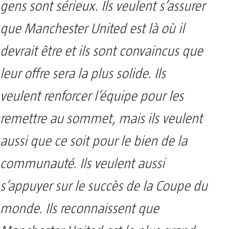
gens sont sérieux. Ils veulent s’assurer
que Manchester United est là où il
devrait être et ils sont convaincus que
leur offre sera la plus solide. Ils
veulent renforcer l’équipe pour les
remettre au sommet, mais ils veulent
aussi que ce soit pour le bien de la
communauté. Ils veulent aussi
s’appuyer sur le succès de la Coupe du
monde. Ils reconnaissent que