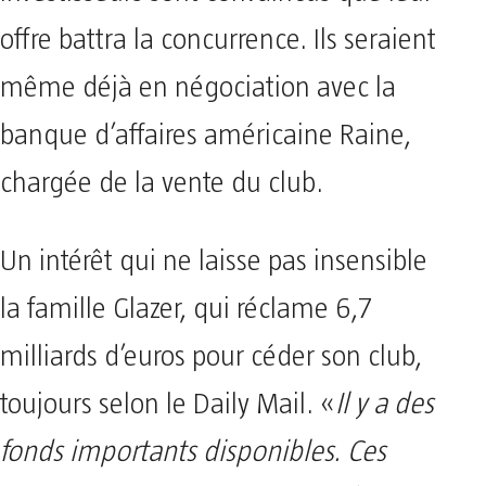
offre battra la concurrence. Ils seraient
même déjà en négociation avec la
banque d’affaires américaine Raine,
chargée de la vente du club.
Un intérêt qui ne laisse pas insensible
la famille Glazer, qui réclame 6,7
milliards d’euros pour céder son club,
toujours selon le Daily Mail. «
Il y a des
fonds importants disponibles. Ces