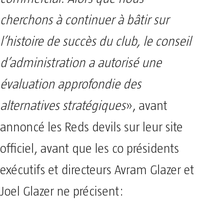
cherchons à continuer à bâtir sur
l’histoire de succès du club, le conseil
d’administration a autorisé une
évaluation approfondie des
alternatives stratégiques
», avant
annoncé les Reds devils sur leur site
officiel, avant que les co présidents
exécutifs et directeurs Avram Glazer et
Joel Glazer ne précisent: