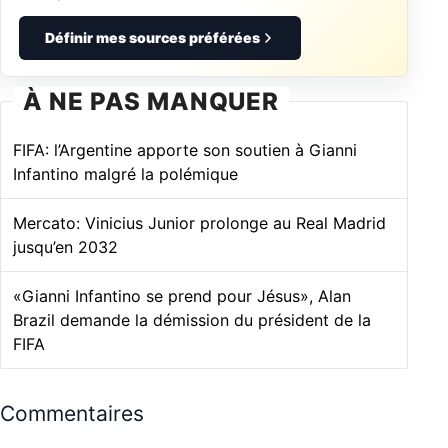
Définir mes sources préférées
À NE PAS MANQUER
FIFA: l’Argentine apporte son soutien à Gianni
Infantino malgré la polémique
Mercato: Vinicius Junior prolonge au Real Madrid
jusqu’en 2032
«Gianni Infantino se prend pour Jésus», Alan
Brazil demande la démission du président de la
FIFA
Commentaires