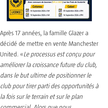
Après 17 années, la famille Glazer a
décidé de mettre en vente Manchester
United. «
Le processus est conçu pour
améliorer la croissance future du club,
dans le but ultime de positionner le
club pour tirer parti des opportunités à
la fois sur le terrain et sur le plan
commercial. Alors que nous