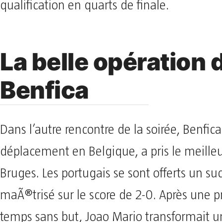
qualification en quarts de finale.
La belle opération 
Benfica
Dans l’autre rencontre de la soirée, Benfica
déplacement en Belgique, a pris le meilleu
Bruges. Les portugais se sont offerts un su
maÃ®trisé sur le score de 2-0. Après une 
temps sans but, Joao Mario transformait un