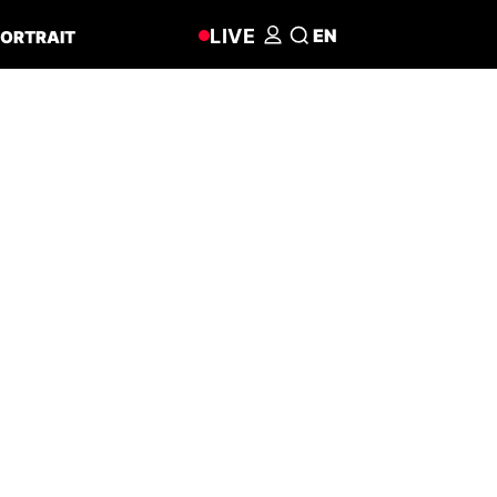
LIVE
EN
ORTRAIT