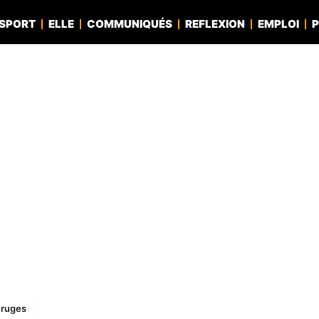
SPORT
ELLE
COMMUNIQUÉS
REFLEXION
EMPLOI
P
Bruges