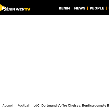
BENIN
NEWS
PEOPLE
Accueil
Football
LdC: Dortmund s’offre Chelsea, Benfica dompte 