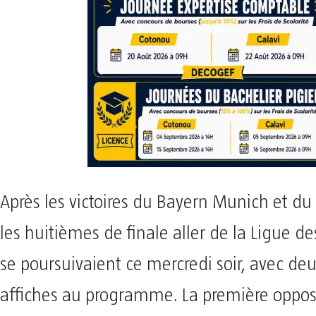
Après les victoires du Bayern Munich et du 
les huitièmes de finale aller de la Ligue 
se poursuivaient ce mercredi soir, avec deu
affiches au programme. La première opposa