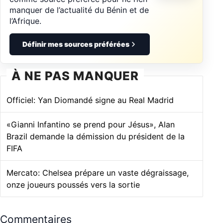
manquer de l’actualité du Bénin et de
l’Afrique.
Définir mes sources préférées
À NE PAS MANQUER
Officiel: Yan Diomandé signe au Real Madrid
«Gianni Infantino se prend pour Jésus», Alan
Brazil demande la démission du président de la
FIFA
Mercato: Chelsea prépare un vaste dégraissage,
onze joueurs poussés vers la sortie
Commentaires