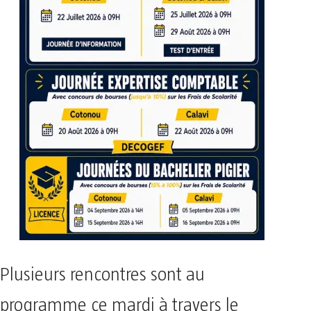
Plusieurs rencontres sont au
programme ce mardi à travers le