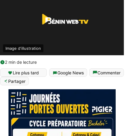
Image d'illustration
2 min de lecture
Lire plus tard
Google News
Commenter
Partager