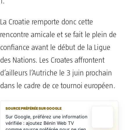
1.
La Croatie remporte donc cette
rencontre amicale et se fait le plein de
confiance avant le début de la Ligue
des Nations. Les Croates affrontent
d’ailleurs l’Autriche le 3 juin prochain
dans le cadre de ce tournoi européen.
SOURCE PRÉFÉRÉE SUR GOOGLE
Sur Google, préférez une information
vérifiée : ajoutez Bénin Web TV
comme source préférée pour ne rien