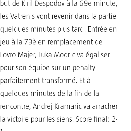
but de Kiril Despodov à la 69e minute,
les Vatrenis vont revenir dans la partie
quelques minutes plus tard. Entrée en
jeu à la 79è en remplacement de
Lovro Majer, Luka Modric va égaliser
pour son équipe sur un penalty
parfaitement transformé. Et à
quelques minutes de la fin de la
rencontre, Andrej Kramaric va arracher
la victoire pour les siens. Score final: 2-