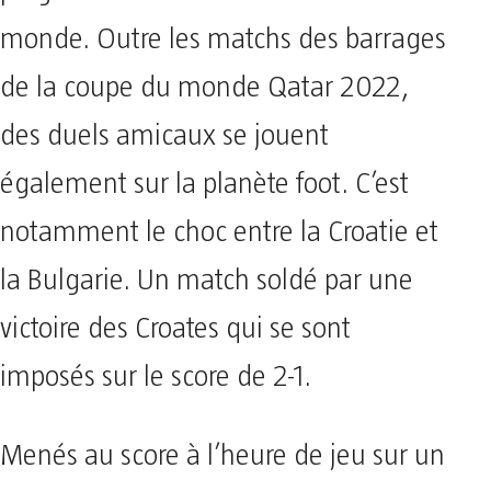
monde. Outre les matchs des barrages
de la coupe du monde Qatar 2022,
des duels amicaux se jouent
également sur la planète foot. C’est
notamment le choc entre la Croatie et
la Bulgarie. Un match soldé par une
victoire des Croates qui se sont
imposés sur le score de 2-1.
Menés au score à l’heure de jeu sur un