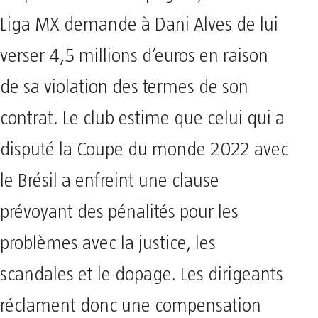
Liga MX demande à Dani Alves de lui
verser 4,5 millions d’euros en raison
de sa violation des termes de son
contrat. Le club estime que celui qui a
disputé la Coupe du monde 2022 avec
le Brésil a enfreint une clause
prévoyant des pénalités pour les
problèmes avec la justice, les
scandales et le dopage. Les dirigeants
réclament donc une compensation