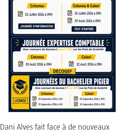
Dani Alves fait face à de nouveaux