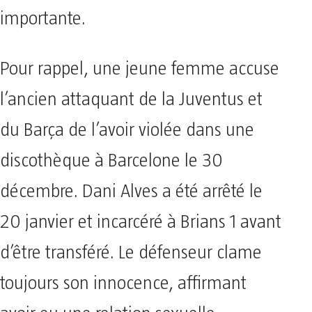
importante.
Pour rappel, une jeune femme accuse
l’ancien attaquant de la Juventus et
du Barça de l’avoir violée dans une
discothèque à Barcelone le 30
décembre. Dani Alves a été arrêté le
20 janvier et incarcéré à Brians 1 avant
d’être transféré. Le défenseur clame
toujours son innocence, affirmant