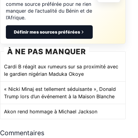
comme source préférée pour ne rien
manquer de l’actualité du Bénin et de
l’Afrique.
Définir mes sources préférées
À NE PAS MANQUER
Cardi B réagit aux rumeurs sur sa proximité avec
le gardien nigérian Maduka Okoye
« Nicki Minaj est tellement séduisante », Donald
Trump lors d’un événement à la Maison Blanche
Akon rend hommage à Michael Jackson
Commentaires