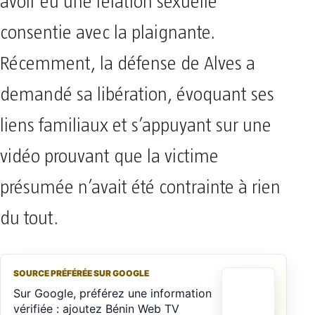
avoir eu une relation sexuelle
consentie avec la plaignante.
Récemment, la défense de Alves a
demandé sa libération, évoquant ses
liens familiaux et s’appuyant sur une
vidéo prouvant que la victime
présumée n’avait été contrainte à rien
du tout.
SOURCE PRÉFÉRÉE SUR GOOGLE
Sur Google, préférez une information
vérifiée : ajoutez Bénin Web TV