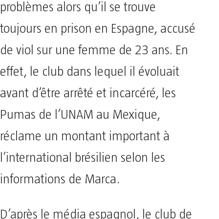
problèmes alors qu’il se trouve
toujours en prison en Espagne, accusé
de viol sur une femme de 23 ans. En
effet, le club dans lequel il évoluait
avant d’être arrêté et incarcéré, les
Pumas de l’UNAM au Mexique,
réclame un montant important à
l’international brésilien selon les
informations de Marca.
D’après le média espagnol, le club de