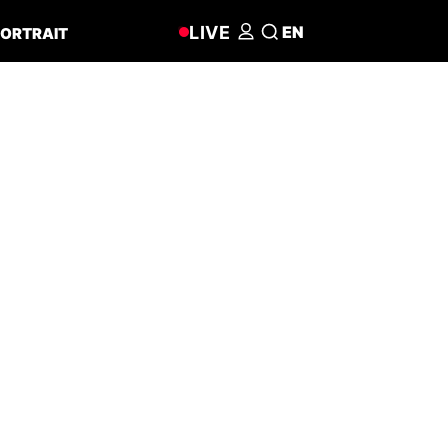
LIVE
EN
ORTRAIT