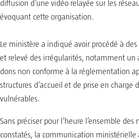
diffusion d’une vidéo relayée sur les résea
évoquant cette organisation.
Le ministère a indiqué avoir procédé à des 
et relevé des irrégularités, notamment un
dons non conforme à la réglementation ap
structures d’accueil et de prise en charge 
vulnérables.
Sans préciser pour l’heure l’ensemble d
constatés, la communication ministériell