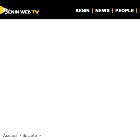
BENIN
NEWS
PEOPLE
Accueil
Société