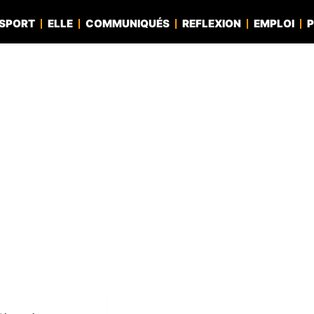
SPORT
ELLE
COMMUNIQUÉS
REFLEXION
EMPLOI
P