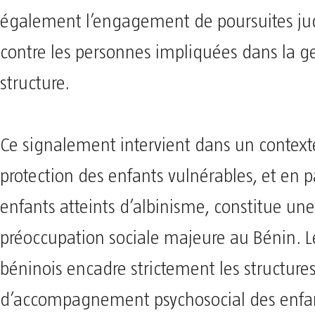
également l’engagement de poursuites jud
contre les personnes impliquées dans la ge
structure.
Ce signalement intervient dans un context
protection des enfants vulnérables, et en p
enfants atteints d’albinisme, constitue une
préoccupation sociale majeure au Bénin. L
béninois encadre strictement les structures
d’accompagnement psychosocial des enfa