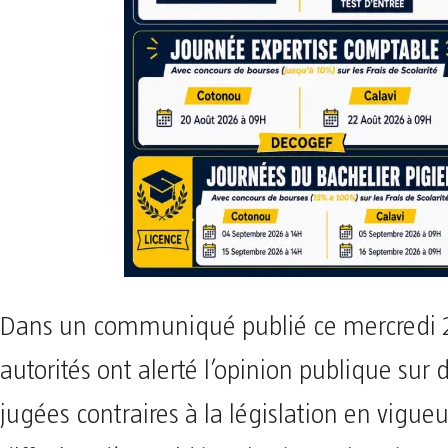
Dans un communiqué publié ce mercredi 2
autorités ont alerté l’opinion publique sur 
jugées contraires à la législation en vigueu