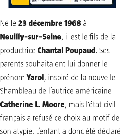
23 décembre 1968
Né le
à
Neuilly‑sur‑Seine
, il est le fils de la
Chantal Poupaud
productrice
. Ses
parents souhaitaient lui donner le
Yarol
prénom
, inspiré de la nouvelle
Shambleau de l’autrice américaine
Catherine L. Moore
, mais l’état civil
français a refusé ce choix au motif de
son atypie. L’enfant a donc été déclaré