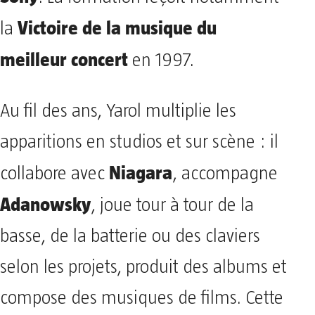
Victoire de la musique du
la
meilleur concert
en 1997.
Au fil des ans, Yarol multiplie les
apparitions en studios et sur scène : il
Niagara
collabore avec
, accompagne
Adanowsky
, joue tour à tour de la
basse, de la batterie ou des claviers
selon les projets, produit des albums et
compose des musiques de films. Cette