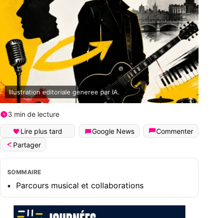
Illustration editoriale generee par IA.
3 min de lecture
Lire plus tard
Google News
Commenter
Partager
SOMMAIRE
Parcours musical et collaborations