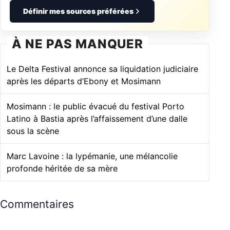
Définir mes sources préférées
À NE PAS MANQUER
Le Delta Festival annonce sa liquidation judiciaire
après les départs d’Ebony et Mosimann
Mosimann : le public évacué du festival Porto
Latino à Bastia après l’affaissement d’une dalle
sous la scène
Marc Lavoine : la lypémanie, une mélancolie
profonde héritée de sa mère
Commentaires