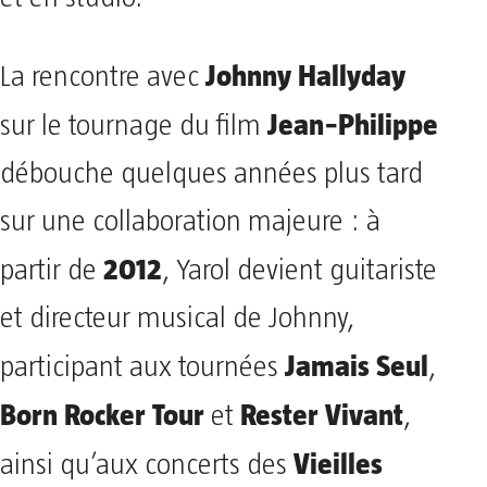
Johnny Hallyday
La rencontre avec
Jean‑Philippe
sur le tournage du film
débouche quelques années plus tard
sur une collaboration majeure : à
2012
partir de
, Yarol devient guitariste
et directeur musical de Johnny,
Jamais Seul
participant aux tournées
,
Born Rocker Tour
Rester Vivant
et
,
Vieilles
ainsi qu’aux concerts des