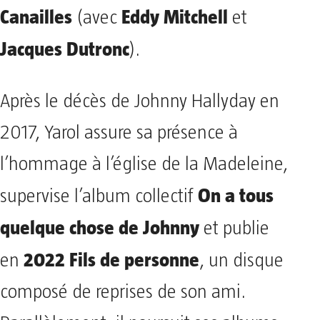
Canailles
Eddy Mitchell
(avec
et
Jacques Dutronc
).
Après le décès de Johnny Hallyday en
2017, Yarol assure sa présence à
l’hommage à l’église de la Madeleine,
On a tous
supervise l’album collectif
quelque chose de Johnny
et publie
2022
Fils de personne
en
, un disque
composé de reprises de son ami.