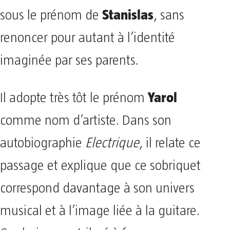
Stanislas
sous le prénom de
, sans
renoncer pour autant à l’identité
imaginée par ses parents.
Yarol
Il adopte très tôt le prénom
comme nom d’artiste. Dans son
autobiographie
Electrique
, il relate ce
passage et explique que ce sobriquet
correspond davantage à son univers
musical et à l’image liée à la guitare.