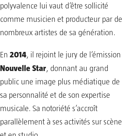
polyvalence lui vaut d’être sollicité
comme musicien et producteur par de
nombreux artistes de sa génération.
2014
En
, il rejoint le jury de l’émission
Nouvelle Star
, donnant au grand
public une image plus médiatique de
sa personnalité et de son expertise
musicale. Sa notoriété s’accroît
parallèlement à ses activités sur scène
et en studio.