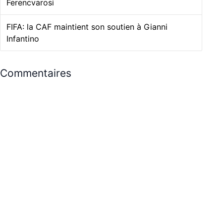
Ferencvarosi
FIFA: la CAF maintient son soutien à Gianni
Infantino
Commentaires