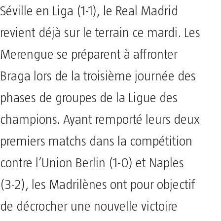
Séville en Liga (1-1), le Real Madrid
revient déjà sur le terrain ce mardi. Les
Merengue se préparent à affronter
Braga lors de la troisième journée des
phases de groupes de la Ligue des
champions. Ayant remporté leurs deux
premiers matchs dans la compétition
contre l’Union Berlin (1-0) et Naples
(3-2), les Madrilènes ont pour objectif
de décrocher une nouvelle victoire