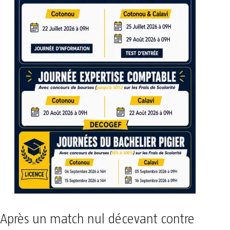
Après un match nul décevant contre