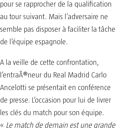
pour se rapprocher de la qualification
au tour suivant. Mais l’adversaire ne
semble pas disposer à faciliter la tâche
de l’équipe espagnole.
A la veille de cette confrontation,
l’entraÃ®neur du Real Madrid Carlo
Ancelotti se présentait en conférence
de presse. L’occasion pour lui de livrer
les clés du match pour son équipe.
«
Le match de demain est une grande