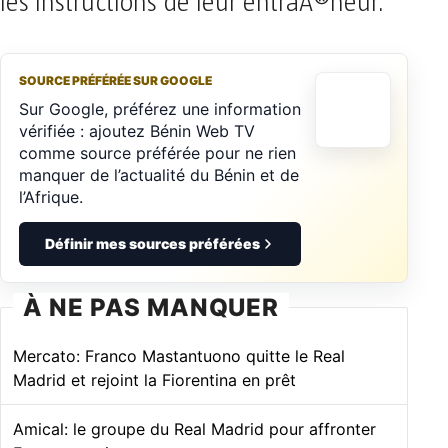
les instructions de leur entraÃ®neur.
SOURCE PRÉFÉRÉE SUR GOOGLE
Sur Google, préférez une information
vérifiée : ajoutez Bénin Web TV
comme source préférée pour ne rien
manquer de l’actualité du Bénin et de
l’Afrique.
Définir mes sources préférées
À NE PAS MANQUER
Mercato: Franco Mastantuono quitte le Real
Madrid et rejoint la Fiorentina en prêt
Amical: le groupe du Real Madrid pour affronter