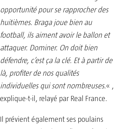
opportunité pour se rapprocher des
huitièmes. Braga joue bien au
football, ils aiment avoir le ballon et
attaquer. Dominer. On doit bien
défendre, c’est ça la clé. Et à partir de
là, profiter de nos qualités
individuelles qui sont nombreuses.
« ,
explique-t-il, relayé par Real France.
Il prévient également ses poulains