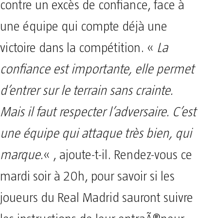
contre un excès de confiance, face à
une équipe qui compte déjà une
victoire dans la compétition. «
La
confiance est importante, elle permet
d’entrer sur le terrain sans crainte.
Mais il faut respecter l’adversaire. C’est
une équipe qui attaque très bien, qui
marque.
« , ajoute-t-il. Rendez-vous ce
mardi soir à 20h, pour savoir si les
joueurs du Real Madrid sauront suivre