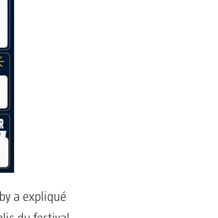
sby a expliqué