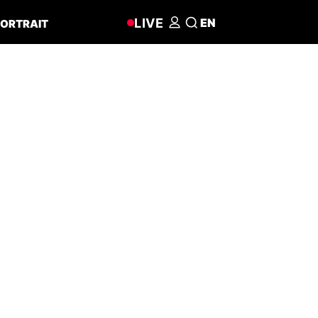
LIVE
EN
ORTRAIT