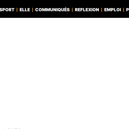
SPORT
ELLE
COMMUNIQUÉS
REFLEXION
EMPLOI
P