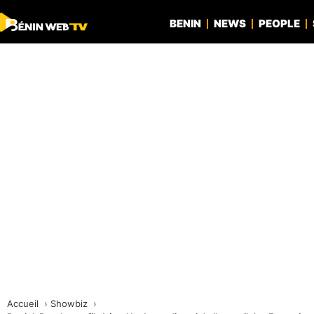
BENIN
NEWS
PEOPLE
Accueil
Showbiz