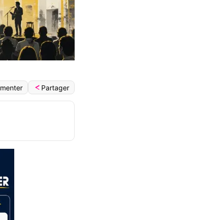
Partager
menter