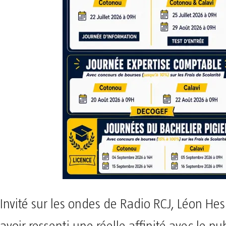
Invité sur les ondes de Radio RCJ, Léon He