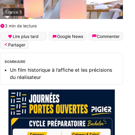
France 5
3 min de lecture
Lire plus tard
Google News
Commenter
Partager
SOMMAIRE
Un film historique à l’affiche et les précisions
du réalisateur