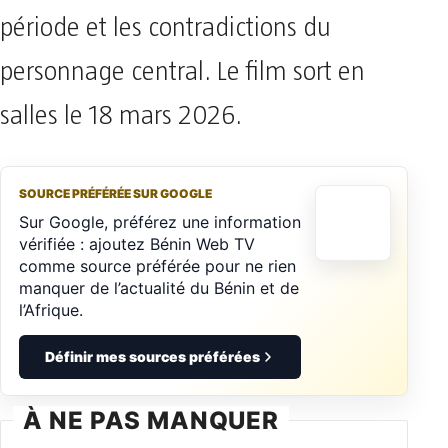
période et les contradictions du
personnage central. Le film sort en
salles le 18 mars 2026.
SOURCE PRÉFÉRÉE SUR GOOGLE
Sur Google, préférez une information
vérifiée : ajoutez Bénin Web TV
comme source préférée pour ne rien
manquer de l’actualité du Bénin et de
l’Afrique.
Définir mes sources préférées
À NE PAS MANQUER