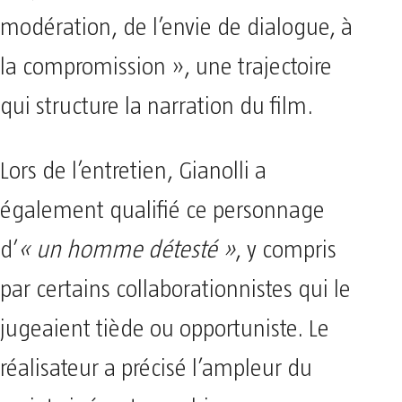
modération, de l’envie de dialogue, à
la compromission », une trajectoire
qui structure la narration du film.
Lors de l’entretien, Gianolli a
également qualifié ce personnage
d’
« un homme détesté »
, y compris
par certains collaborationnistes qui le
jugeaient tiède ou opportuniste. Le
réalisateur a précisé l’ampleur du