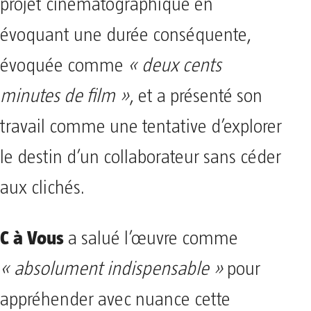
projet cinématographique en
évoquant une durée conséquente,
évoquée comme
« deux cents
minutes de film »
, et a présenté son
travail comme une tentative d’explorer
le destin d’un collaborateur sans céder
aux clichés.
C à Vous
a salué l’œuvre comme
« absolument indispensable »
pour
appréhender avec nuance cette