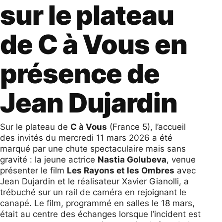
sur le plateau
de C à Vous en
présence de
Jean Dujardin
Sur le plateau de
C à Vous
(France 5), l’accueil
des invités du mercredi 11 mars 2026 a été
marqué par une chute spectaculaire mais sans
gravité : la jeune actrice
Nastia Golubeva
, venue
présenter le film
Les Rayons et les Ombres
avec
Jean Dujardin et le réalisateur Xavier Gianolli, a
trébuché sur un rail de caméra en rejoignant le
canapé. Le film, programmé en salles le 18 mars,
était au centre des échanges lorsque l’incident est