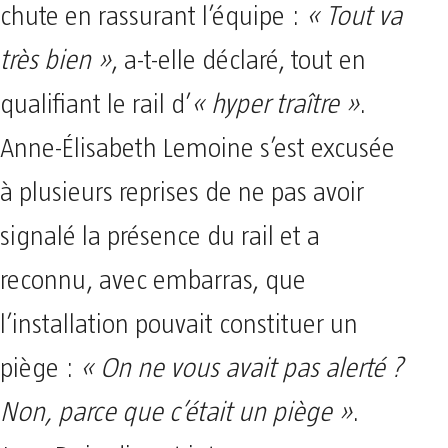
chute en rassurant l’équipe :
« Tout va
très bien »
, a-t-elle déclaré, tout en
qualifiant le rail d’
« hyper traître »
.
Anne-Élisabeth Lemoine s’est excusée
à plusieurs reprises de ne pas avoir
signalé la présence du rail et a
reconnu, avec embarras, que
l’installation pouvait constituer un
piège :
« On ne vous avait pas alerté ?
Non, parce que c’était un piège »
.