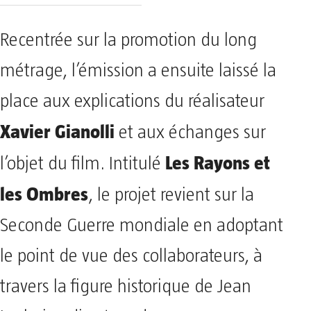
Recentrée sur la promotion du long
métrage, l’émission a ensuite laissé la
place aux explications du réalisateur
Xavier Gianolli
et aux échanges sur
Les Rayons et
l’objet du film. Intitulé
les Ombres
, le projet revient sur la
Seconde Guerre mondiale en adoptant
le point de vue des collaborateurs, à
travers la figure historique de Jean