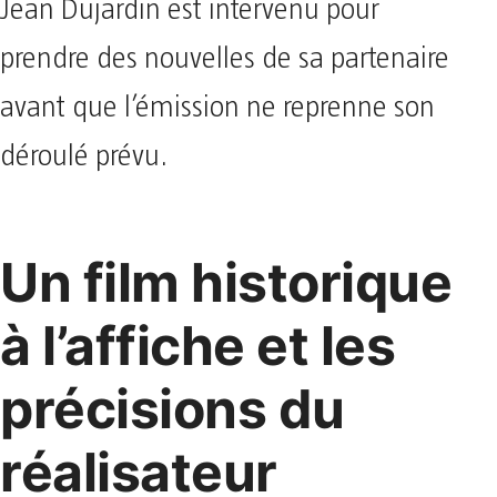
Jean Dujardin est intervenu pour
prendre des nouvelles de sa partenaire
avant que l’émission ne reprenne son
déroulé prévu.
Un film historique
à l’affiche et les
précisions du
réalisateur