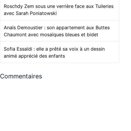
Roschdy Zem sous une verrière face aux Tuileries
avec Sarah Poniatowski
Anaïs Demoustier : son appartement aux Buttes
Chaumont avec mosaïques bleues et bidet
Sofia Essaïdi : elle a prêté sa voix à un dessin
animé apprécié des enfants
Commentaires