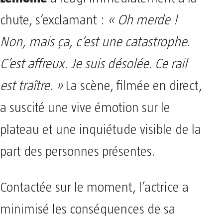
chute, s’exclamant :
« Oh merde !
Non, mais ça, c’est une catastrophe.
C’est affreux. Je suis désolée. Ce rail
est traître. »
La scène, filmée en direct,
a suscité une vive émotion sur le
plateau et une inquiétude visible de la
part des personnes présentes.
Contactée sur le moment, l’actrice a
minimisé les conséquences de sa