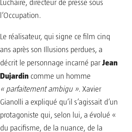
Luchaire, directeur de presse sous
l’Occupation.
Le réalisateur, qui signe ce film cinq
ans après son Illusions perdues, a
Jean
décrit le personnage incarné par
Dujardin
comme un homme
« parfaitement ambigu »
. Xavier
Gianolli a expliqué qu’il s’agissait d’un
protagoniste qui, selon lui, a évolué «
du pacifisme, de la nuance, de la