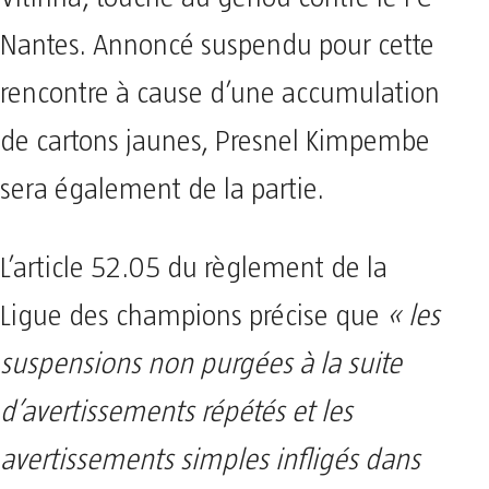
Nantes. Annoncé suspendu pour cette
rencontre à cause d’une accumulation
de cartons jaunes, Presnel Kimpembe
sera également de la partie.
L’article 52.05 du règlement de la
Ligue des champions précise que
« les
suspensions non purgées à la suite
d’avertissements répétés et les
avertissements simples infligés dans