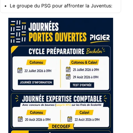
Le groupe du PSG pour affronter la Juventus: