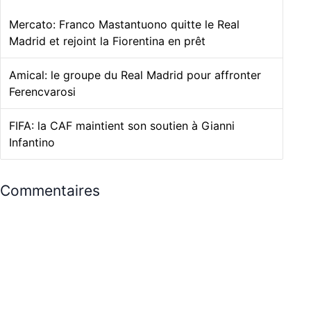
Mercato: Franco Mastantuono quitte le Real
Madrid et rejoint la Fiorentina en prêt
Amical: le groupe du Real Madrid pour affronter
Ferencvarosi
FIFA: la CAF maintient son soutien à Gianni
Infantino
Commentaires