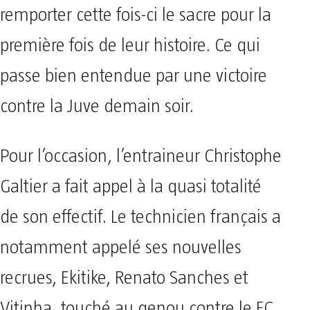
remporter cette fois-ci le sacre pour la
première fois de leur histoire. Ce qui
passe bien entendue par une victoire
contre la Juve demain soir.
Pour l’occasion, l’entraineur Christophe
Galtier a fait appel à la quasi totalité
de son effectif. Le technicien français a
notamment appelé ses nouvelles
recrues, Ekitike, Renato Sanches et
Vitinha, touché au genou contre le FC