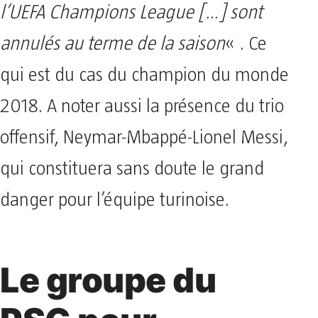
l’UEFA Champions League […] sont
annulés au terme de la saison
« . Ce
qui est du cas du champion du monde
2018. A noter aussi la présence du trio
offensif, Neymar-Mbappé-Lionel Messi,
qui constituera sans doute le grand
danger pour l’équipe turinoise.
Le groupe du