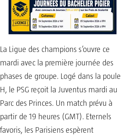
La Ligue des champions s’ouvre ce
mardi avec la première journée des
phases de groupe. Logé dans la poule
H, le PSG reçoit la Juventus mardi au
Parc des Princes. Un match prévu à
partir de 19 heures (GMT). Eternels
favoris, les Parisiens espèrent