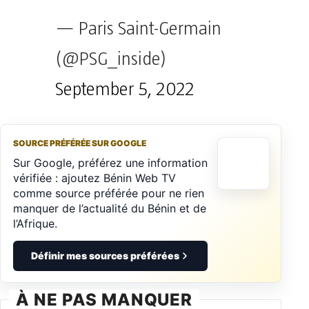
— Paris Saint-Germain
(@PSG_inside)
September 5, 2022
SOURCE PRÉFÉRÉE SUR GOOGLE
Sur Google, préférez une information
vérifiée : ajoutez Bénin Web TV
comme source préférée pour ne rien
manquer de l’actualité du Bénin et de
l’Afrique.
Définir mes sources préférées
À NE PAS MANQUER