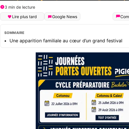
3 min de lecture
Lire plus tard
Google News
Com
SOMMAIRE
Une apparition familiale au cœur d’un grand festival