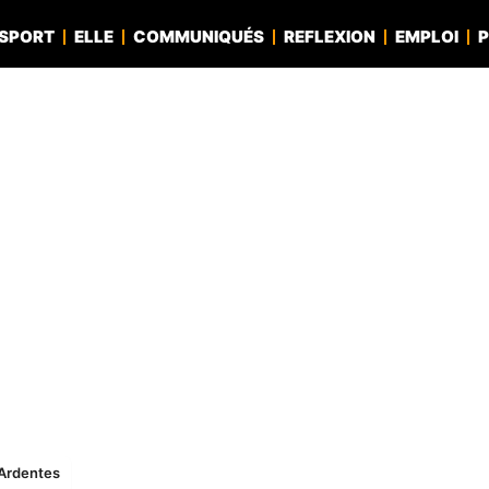
SPORT
ELLE
COMMUNIQUÉS
REFLEXION
EMPLOI
P
x Ardentes