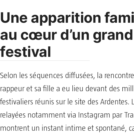
Une apparition fami
au cœur d’un grand
festival
Selon les séquences diffusées, la rencontre
rappeur et sa fille a eu lieu devant des mill
festivaliers réunis sur le site des Ardentes.
relayées notamment via Instagram par Tra
montrent un instant intime et spontané, ca