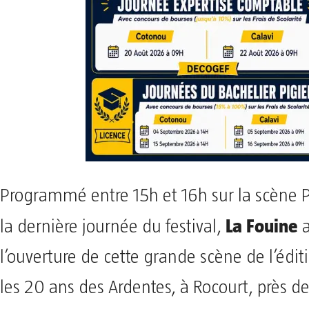
Programmé entre 15h et 16h sur la scène 
La Fouine
la dernière journée du festival,
a
l’ouverture de cette grande scène de l’édit
les 20 ans des Ardentes, à Rocourt, près de