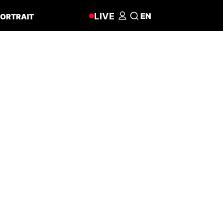
LIVE
EN
ORTRAIT