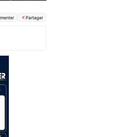
Partager
menter