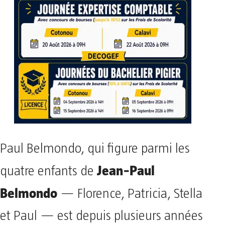
Paul Belmondo, qui figure parmi les
Jean‑Paul
quatre enfants de
Belmondo
— Florence, Patricia, Stella
et Paul — est depuis plusieurs années