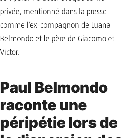
privée, mentionné dans la presse
comme l’ex‑compagnon de Luana
Belmondo et le père de Giacomo et
Victor.
Paul Belmondo
raconte une
péripétie lors de