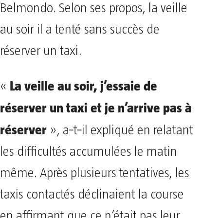
Belmondo. Selon ses propos, la veille
au soir il a tenté sans succès de
réserver un taxi.
La veille au soir, j’essaie de
«
réserver un taxi et je n’arrive pas à
réserver
», a‑t‑il expliqué en relatant
les difficultés accumulées le matin
même. Après plusieurs tentatives, les
taxis contactés déclinaient la course
en affirmant que ce n’était pas leur