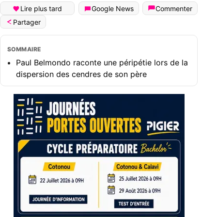
Lire plus tard
Google News
Commenter
Partager
SOMMAIRE
Paul Belmondo raconte une péripétie lors de la
dispersion des cendres de son père