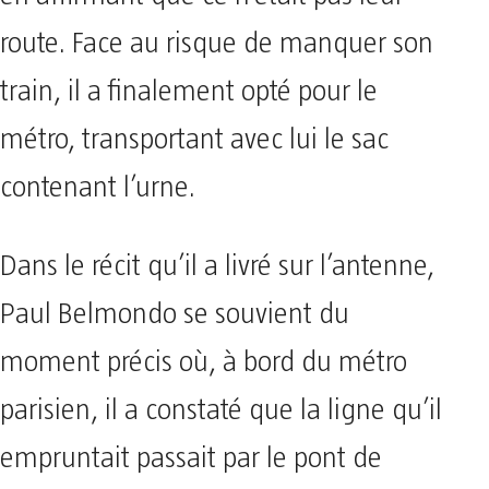
route. Face au risque de manquer son
train, il a finalement opté pour le
métro, transportant avec lui le sac
contenant l’urne.
Dans le récit qu’il a livré sur l’antenne,
Paul Belmondo se souvient du
moment précis où, à bord du métro
parisien, il a constaté que la ligne qu’il
empruntait passait par le pont de