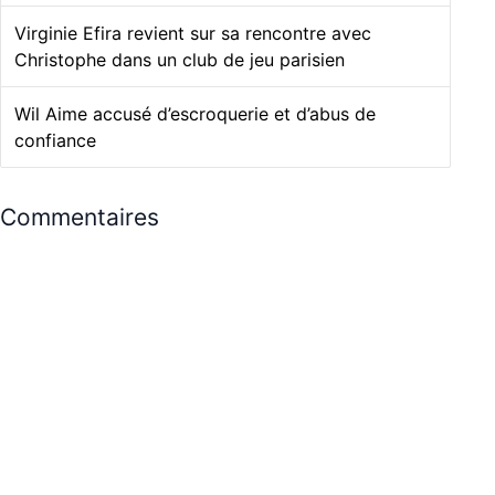
Virginie Efira revient sur sa rencontre avec
Christophe dans un club de jeu parisien
Wil Aime accusé d’escroquerie et d’abus de
confiance
Commentaires