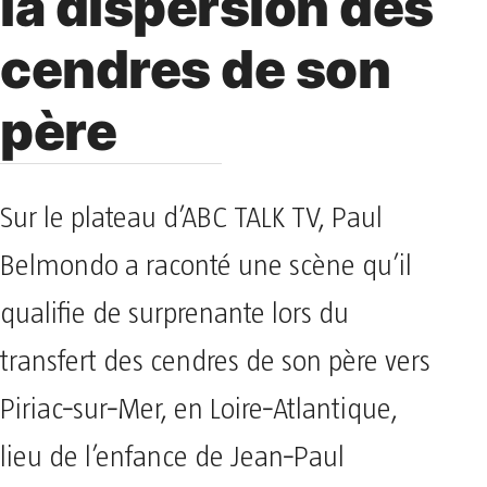
la dispersion des
cendres de son
père
Sur le plateau d’ABC TALK TV, Paul
Belmondo a raconté une scène qu’il
qualifie de surprenante lors du
transfert des cendres de son père vers
Piriac‑sur‑Mer, en Loire‑Atlantique,
lieu de l’enfance de Jean‑Paul