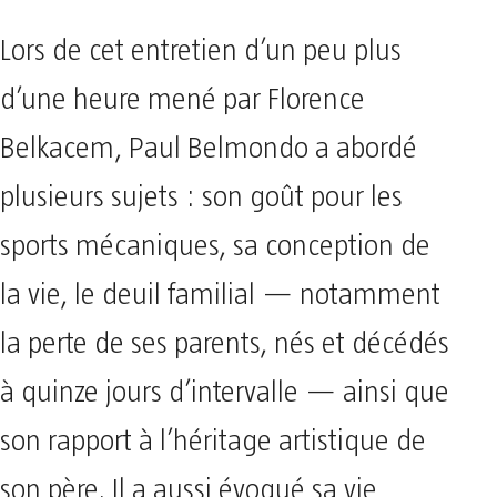
Lors de cet entretien d’un peu plus
d’une heure mené par Florence
Belkacem, Paul Belmondo a abordé
plusieurs sujets : son goût pour les
sports mécaniques, sa conception de
la vie, le deuil familial — notamment
la perte de ses parents, nés et décédés
à quinze jours d’intervalle — ainsi que
son rapport à l’héritage artistique de
son père. Il a aussi évoqué sa vie