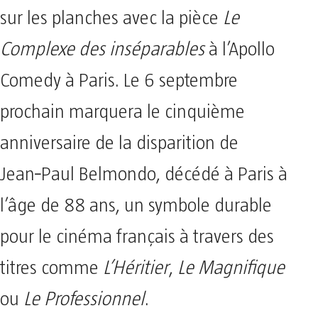
sur les planches avec la pièce
Le
Complexe des inséparables
à l’Apollo
Comedy à Paris. Le 6 septembre
prochain marquera le cinquième
anniversaire de la disparition de
Jean‑Paul Belmondo, décédé à Paris à
l’âge de 88 ans, un symbole durable
pour le cinéma français à travers des
titres comme
L’Héritier
,
Le Magnifique
ou
Le Professionnel
.