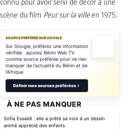
connu pour avoir servi de décor à une
scène du film
Peur sur la ville
en 1975.
SOURCE PRÉFÉRÉE SUR GOOGLE
Sur Google, préférez une information
vérifiée : ajoutez Bénin Web TV
comme source préférée pour ne rien
manquer de l’actualité du Bénin et de
l’Afrique.
Définir mes sources préférées
À NE PAS MANQUER
Sofia Essaïdi : elle a prêté sa voix à un dessin
animé apprécié des enfants