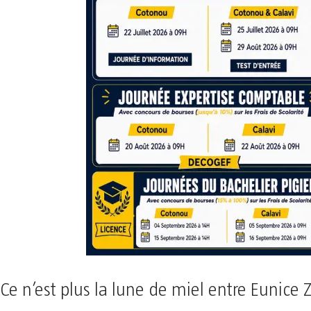
Ce n’est plus la lune de miel entre Eunice 