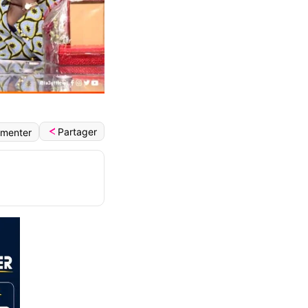
Partager
menter