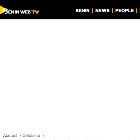
BENIN
NEWS
PEOPLE
Accueil
Célébrité