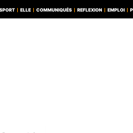
SPORT
ELLE
COMMUNIQUÉS
REFLEXION
EMPLOI
P