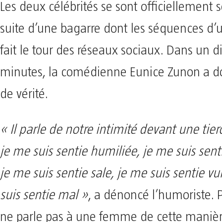
Les deux célébrités se sont officiellement 
suite d’une bagarre dont les séquences d’
fait le tour des réseaux sociaux. Dans un d
minutes, la comédienne Eunice Zunon a d
de vérité.
« Il parle de notre intimité devant une tie
je me suis sentie humiliée, je me suis sent
je me suis sentie sale, je me suis sentie vu
suis sentie mal »
, a dénoncé l’humoriste. P
ne parle pas à une femme de cette manièr