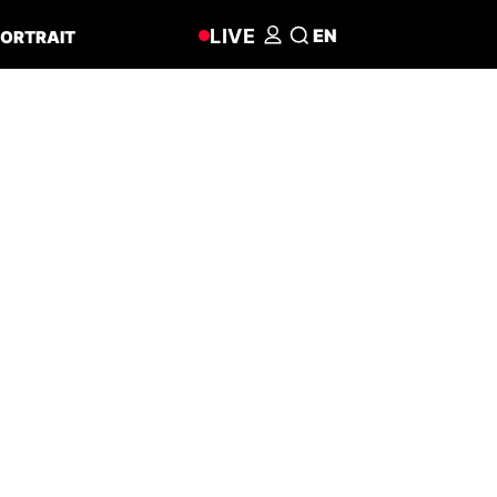
LIVE
EN
ORTRAIT