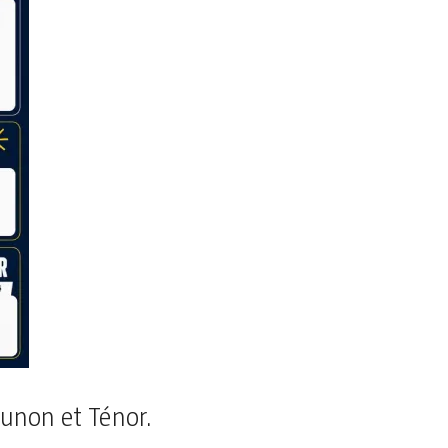
Zunon et Ténor.