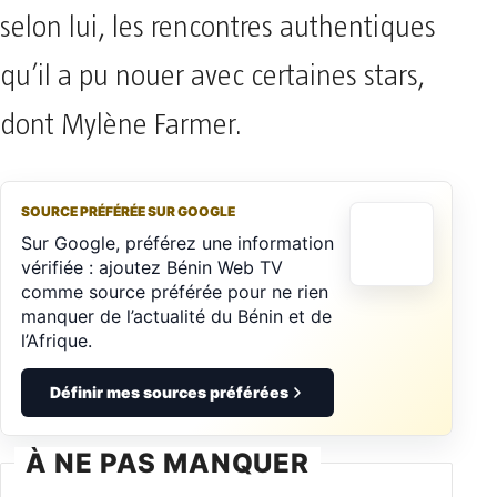
selon lui, les rencontres authentiques
qu’il a pu nouer avec certaines stars,
dont Mylène Farmer.
SOURCE PRÉFÉRÉE SUR GOOGLE
Sur Google, préférez une information
vérifiée : ajoutez Bénin Web TV
comme source préférée pour ne rien
manquer de l’actualité du Bénin et de
l’Afrique.
Définir mes sources préférées
À NE PAS MANQUER