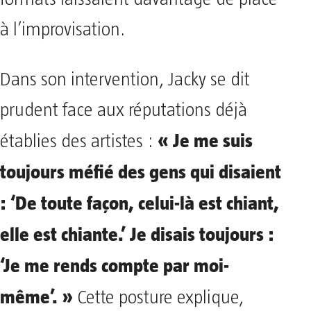
à l’improvisation.
Dans son intervention, Jacky se dit
prudent face aux réputations déjà
« Je me suis
établies des artistes :
toujours méfié des gens qui disaient
: ‘De toute façon, celui-là est chiant,
elle est chiante.’ Je disais toujours :
‘Je me rends compte par moi-
même’. »
Cette posture explique,