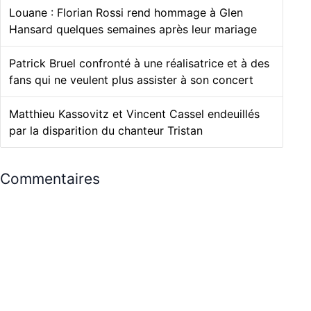
Louane : Florian Rossi rend hommage à Glen
Hansard quelques semaines après leur mariage
Patrick Bruel confronté à une réalisatrice et à des
fans qui ne veulent plus assister à son concert
Matthieu Kassovitz et Vincent Cassel endeuillés
par la disparition du chanteur Tristan
Commentaires