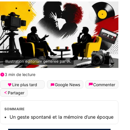
Illustration editoriale generee par IA.
3 min de lecture
Lire plus tard
Google News
Commenter
Partager
SOMMAIRE
Un geste spontané et la mémoire d’une époque