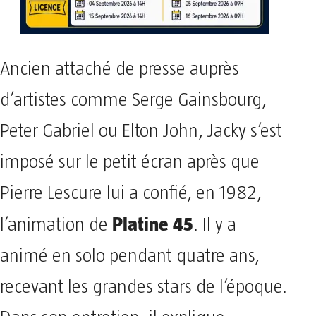
Ancien attaché de presse auprès
d’artistes comme Serge Gainsbourg,
Peter Gabriel ou Elton John, Jacky s’est
imposé sur le petit écran après que
Pierre Lescure lui a confié, en 1982,
Platine 45
l’animation de
. Il y a
animé en solo pendant quatre ans,
recevant les grandes stars de l’époque.