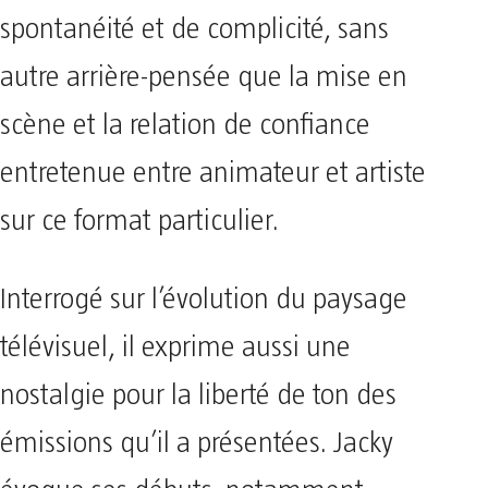
spontanéité et de complicité, sans
autre arrière-pensée que la mise en
scène et la relation de confiance
entretenue entre animateur et artiste
sur ce format particulier.
Interrogé sur l’évolution du paysage
télévisuel, il exprime aussi une
nostalgie pour la liberté de ton des
émissions qu’il a présentées. Jacky