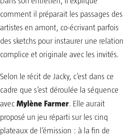
Dans son entretien, il explique
comment il préparait les passages des
artistes en amont, co-écrivant parfois
des sketchs pour instaurer une relation
complice et originale avec les invités.
Selon le récit de Jacky, c’est dans ce
cadre que s’est déroulée la séquence
Mylène Farmer
avec
. Elle aurait
proposé un jeu réparti sur les cinq
plateaux de l’émission : à la fin de