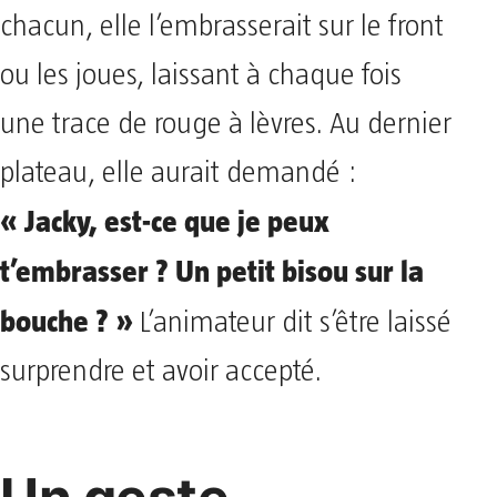
chacun, elle l’embrasserait sur le front
ou les joues, laissant à chaque fois
une trace de rouge à lèvres. Au dernier
plateau, elle aurait demandé :
« Jacky, est-ce que je peux
t’embrasser ? Un petit bisou sur la
bouche ? »
L’animateur dit s’être laissé
surprendre et avoir accepté.