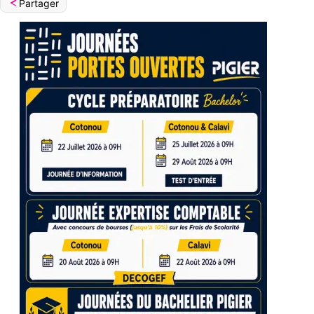
Partager