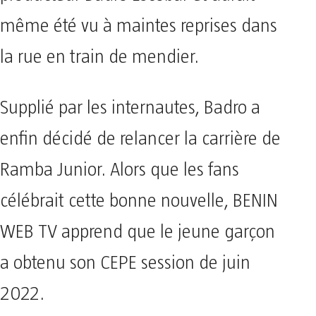
même été vu à maintes reprises dans
la rue en train de mendier.
Supplié par les internautes, Badro a
enfin décidé de relancer la carrière de
Ramba Junior. Alors que les fans
célébrait cette bonne nouvelle, BENIN
WEB TV apprend que le jeune garçon
a obtenu son CEPE session de juin
2022.