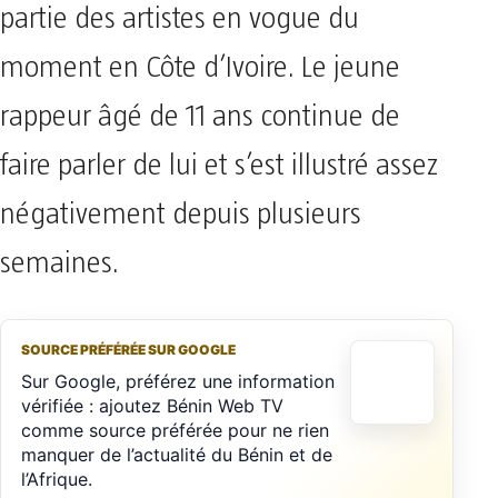
partie des artistes en vogue du
moment en Côte d’Ivoire. Le jeune
rappeur âgé de 11 ans continue de
faire parler de lui et s’est illustré assez
négativement depuis plusieurs
semaines.
SOURCE PRÉFÉRÉE SUR GOOGLE
Sur Google, préférez une information
vérifiée : ajoutez Bénin Web TV
comme source préférée pour ne rien
manquer de l’actualité du Bénin et de
l’Afrique.