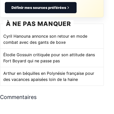
Définir mes sources préférées
À NE PAS MANQUER
Cyril Hanouna annonce son retour en mode
combat avec des gants de boxe
Élodie Gossuin critiquée pour son attitude dans
Fort Boyard qui ne passe pas
Arthur en béquilles en Polynésie française pour
des vacances apaisées loin de la haine
Commentaires