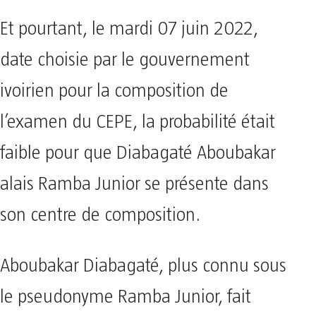
Et pourtant, le mardi 07 juin 2022,
date choisie par le gouvernement
ivoirien pour la composition de
l’examen du CEPE, la probabilité était
faible pour que Diabagaté Aboubakar
alais Ramba Junior se présente dans
son centre de composition.
Aboubakar Diabagaté, plus connu sous
le pseudonyme Ramba Junior, fait