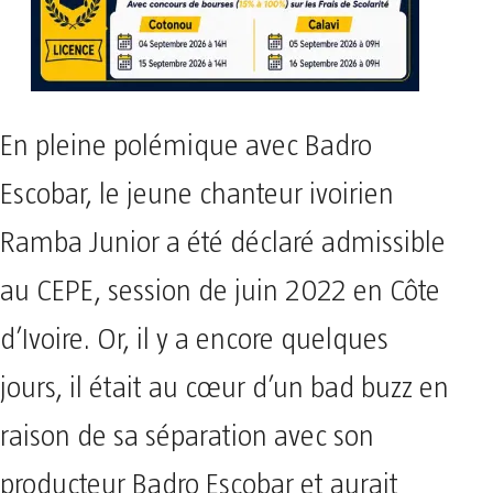
En pleine polémique avec Badro
Escobar, le jeune chanteur ivoirien
Ramba Junior a été déclaré admissible
au CEPE, session de juin 2022 en Côte
d’Ivoire. Or, il y a encore quelques
jours, il était au cœur d’un bad buzz en
raison de sa séparation avec son
producteur Badro Escobar et aurait