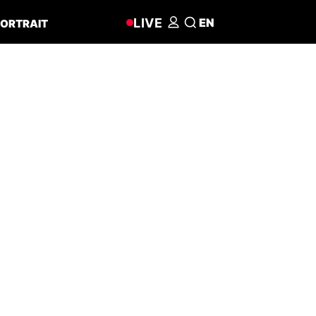
LIVE
EN
ORTRAIT