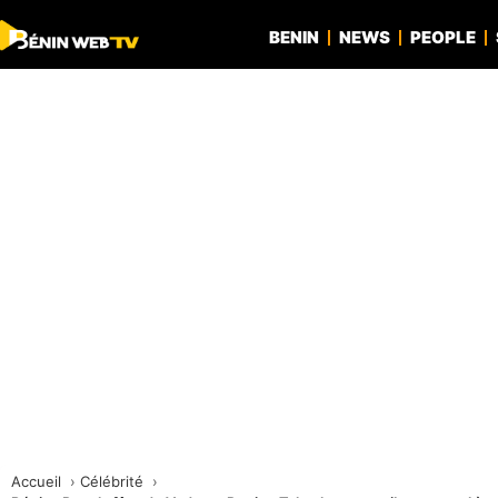
BENIN
NEWS
PEOPLE
Accueil
Célébrité