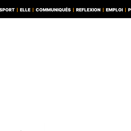
SPORT
ELLE
COMMUNIQUÉS
REFLEXION
EMPLOI
P