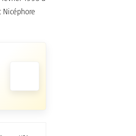
nt Nicéphore