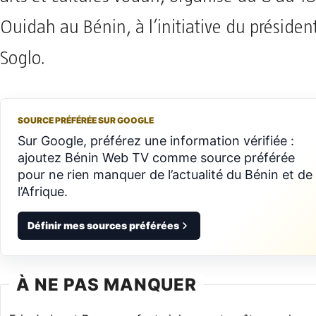
Ouidah au Bénin, à l’initiative du préside
Soglo.
SOURCE PRÉFÉRÉE SUR GOOGLE
Sur Google, préférez une information vérifiée :
ajoutez Bénin Web TV comme source préférée
pour ne rien manquer de l’actualité du Bénin et de
l’Afrique.
Définir mes sources préférées
À NE PAS MANQUER