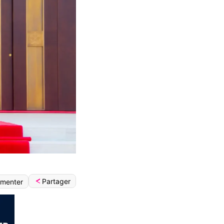
Partager
menter