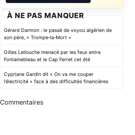
À NE PAS MANQUER
Gérard Darmon : le passé de voyou algérien de
son père, « Trompe‑la‑Mort »
Gilles Lellouche menacé par les feux entre
Fontainebleau et le Cap Ferret cet été
Cypriane Gardin dit « On va me couper
l’électricité » face à des difficultés financières
Commentaires