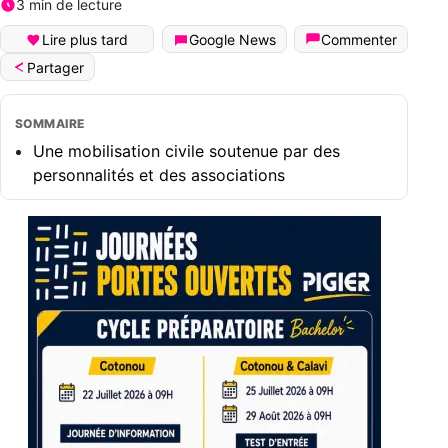
3 min de lecture
Lire plus tard
Google News
Commenter
Partager
SOMMAIRE
Une mobilisation civile soutenue par des
personnalités et des associations