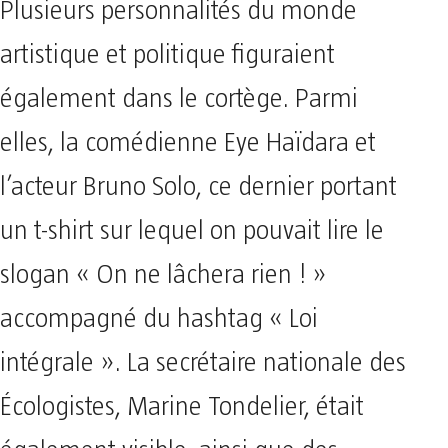
Plusieurs personnalités du monde
artistique et politique figuraient
également dans le cortège. Parmi
elles, la comédienne Eye Haïdara et
l’acteur Bruno Solo, ce dernier portant
un t-shirt sur lequel on pouvait lire le
slogan « On ne lâchera rien ! »
accompagné du hashtag « Loi
intégrale ». La secrétaire nationale des
Écologistes, Marine Tondelier, était