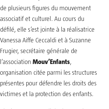
de plusieurs figures du mouvement
associatif et culturel. Au cours du
défilé, elle s’est jointe à la réalisatrice
Vanessa Aiffe Ceccaldi et à Suzanne
Frugier, secrétaire générale de
Mouv’Enfants
l’association
,
organisation citée parmi les structures
présentes pour défendre les droits des
victimes et la protection des enfants.