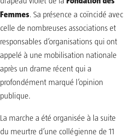
Fondation des
drapeau violet de la
Femmes
. Sa présence a coïncidé avec
celle de nombreuses associations et
responsables d’organisations qui ont
appelé à une mobilisation nationale
après un drame récent qui a
profondément marqué l’opinion
publique.
La marche a été organisée à la suite
du meurtre d’une collégienne de 11