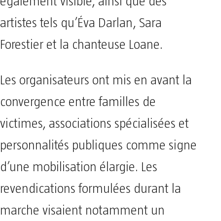
également visible, ainsi que des
artistes tels qu’Éva Darlan, Sara
Forestier et la chanteuse Loane.
Les organisateurs ont mis en avant la
convergence entre familles de
victimes, associations spécialisées et
personnalités publiques comme signe
d’une mobilisation élargie. Les
revendications formulées durant la
marche visaient notamment un