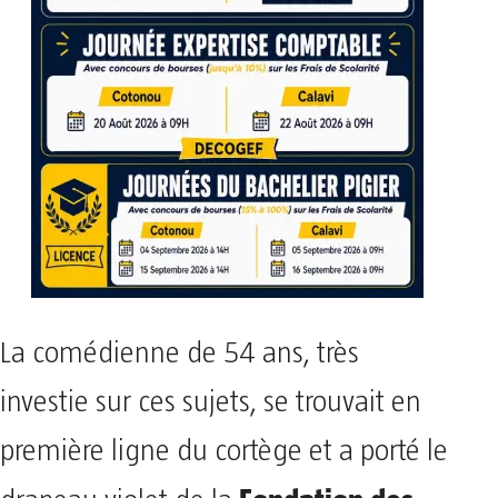
La comédienne de 54 ans, très
investie sur ces sujets, se trouvait en
première ligne du cortège et a porté le