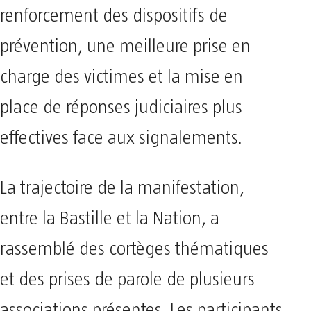
renforcement des dispositifs de
prévention, une meilleure prise en
charge des victimes et la mise en
place de réponses judiciaires plus
effectives face aux signalements.
La trajectoire de la manifestation,
entre la Bastille et la Nation, a
rassemblé des cortèges thématiques
et des prises de parole de plusieurs
associations présentes. Les participants