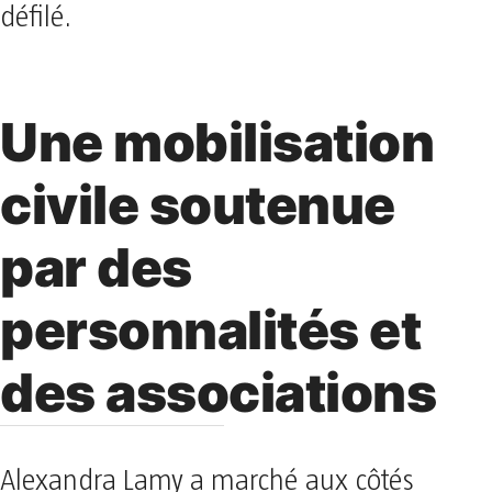
défilé.
Une mobilisation
civile soutenue
par des
personnalités et
des associations
Alexandra Lamy a marché aux côtés