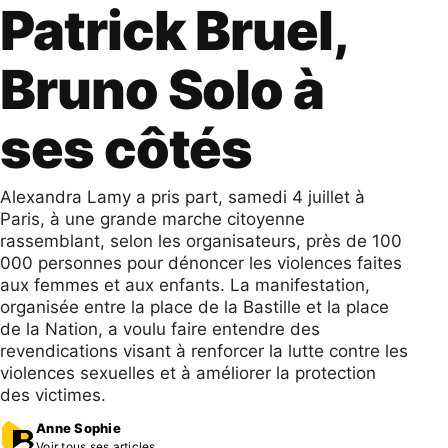
Patrick Bruel,
Bruno Solo à
ses côtés
Alexandra Lamy a pris part, samedi 4 juillet à
Paris, à une grande marche citoyenne
rassemblant, selon les organisateurs, près de 100
000 personnes pour dénoncer les violences faites
aux femmes et aux enfants. La manifestation,
organisée entre la place de la Bastille et la place
de la Nation, a voulu faire entendre des
revendications visant à renforcer la lutte contre les
violences sexuelles et à améliorer la protection
des victimes.
Anne Sophie
Voir tous ses articles