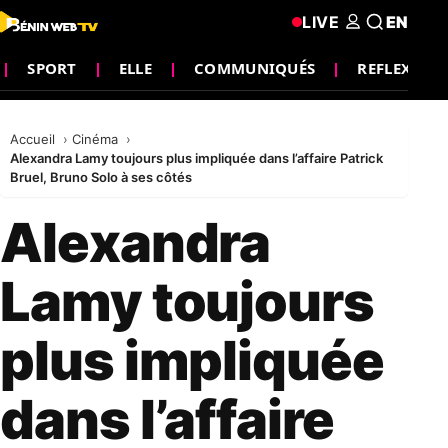
LIVE
EN
SPORT
ELLE
COMMUNIQUÉS
REFLEXION
Accueil
Cinéma
Alexandra Lamy toujours plus impliquée dans l’affaire Patrick
Bruel, Bruno Solo à ses côtés
Alexandra
Lamy toujours
plus impliquée
dans l’affaire