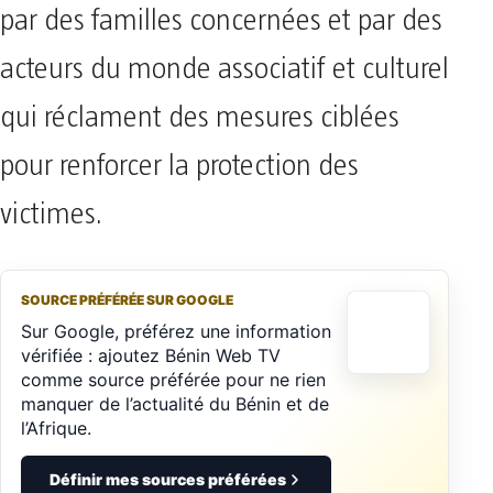
par des familles concernées et par des
acteurs du monde associatif et culturel
qui réclament des mesures ciblées
pour renforcer la protection des
victimes.
SOURCE PRÉFÉRÉE SUR GOOGLE
Sur Google, préférez une information
vérifiée : ajoutez Bénin Web TV
comme source préférée pour ne rien
manquer de l’actualité du Bénin et de
l’Afrique.
Définir mes sources préférées