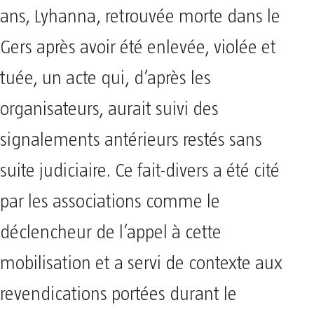
ans, Lyhanna, retrouvée morte dans le
Gers après avoir été enlevée, violée et
tuée, un acte qui, d’après les
organisateurs, aurait suivi des
signalements antérieurs restés sans
suite judiciaire. Ce fait-divers a été cité
par les associations comme le
déclencheur de l’appel à cette
mobilisation et a servi de contexte aux
revendications portées durant le