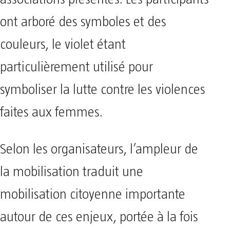
ont arboré des symboles et des
couleurs, le violet étant
particulièrement utilisé pour
symboliser la lutte contre les violences
faites aux femmes.
Selon les organisateurs, l’ampleur de
la mobilisation traduit une
mobilisation citoyenne importante
autour de ces enjeux, portée à la fois