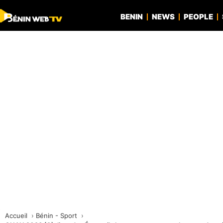
BENIN
NEWS
PEOPLE
Accueil
Bénin - Sport