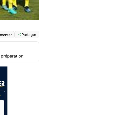
Partager
menter
 préparation: