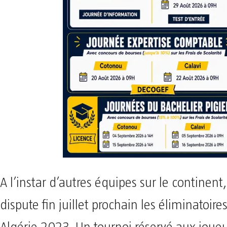
A l’instar d’autres équipes sur le continent
dispute fin juillet prochain les éliminatoir