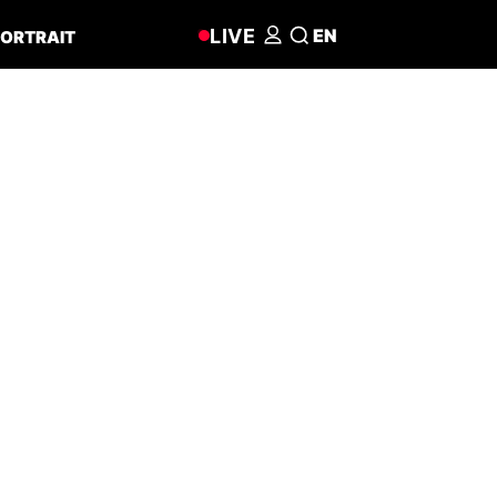
LIVE
EN
ORTRAIT