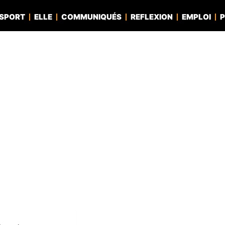
SPORT
ELLE
COMMUNIQUÉS
REFLEXION
EMPLOI
P